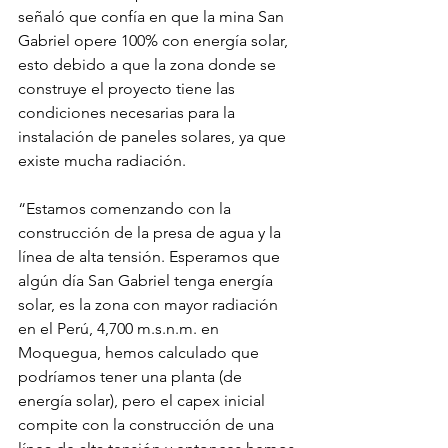
señaló que confía en que la mina San 
Gabriel opere 100% con energía solar, 
esto debido a que la zona donde se 
construye el proyecto tiene las 
condiciones necesarias para la 
instalación de paneles solares, ya que 
existe mucha radiación.
“Estamos comenzando con la 
construcción de la presa de agua y la 
línea de alta tensión. Esperamos que 
algún día San Gabriel tenga energía 
solar, es la zona con mayor radiación 
en el Perú, 4,700 m.s.n.m. en 
Moquegua, hemos calculado que 
podríamos tener una planta (de 
energía solar), pero el capex inicial 
compite con la construcción de una 