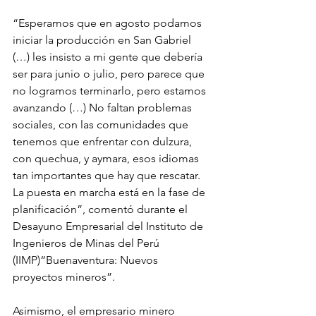
“Esperamos que en agosto podamos 
iniciar la producción en San Gabriel 
(…) les insisto a mi gente que debería 
ser para junio o julio, pero parece que 
no logramos terminarlo, pero estamos 
avanzando (…) No faltan problemas 
sociales, con las comunidades que 
tenemos que enfrentar con dulzura, 
con quechua, y aymara, esos idiomas 
tan importantes que hay que rescatar. 
La puesta en marcha está en la fase de 
planificación”, comentó durante el 
Desayuno Empresarial del Instituto de 
Ingenieros de Minas del Perú 
(IIMP)“Buenaventura: Nuevos 
proyectos mineros”.
Asimismo, el empresario minero 