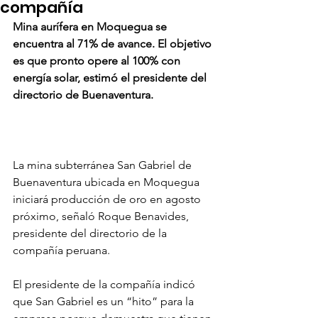
compañía
Mina aurífera en Moquegua se 
encuentra al 71% de avance. El objetivo 
es que pronto opere al 100% con 
energía solar, estimó el presidente del 
directorio de Buenaventura.
La mina subterránea San Gabriel de 
Buenaventura ubicada en Moquegua 
iniciará producción de oro en agosto 
próximo, señaló Roque Benavides, 
presidente del directorio de la 
compañía peruana.
El presidente de la compañía indicó 
que San Gabriel es un “hito” para la 