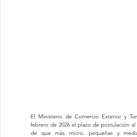
El Ministerio de Comercio Exterior y Tur
febrero de 2026 el plazo de postulación al
de que más micro, pequeñas y mediana