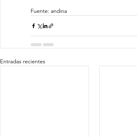
Fuente: andina
Entradas recientes