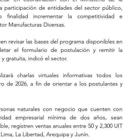
participación de entidades del sector público, 
finalidad incrementar la competitividad e 
tor Manufacturas Diversas.
en revisar las bases del programa disponibles en 
etar el formulario de postulación y remitir la 
 gratuita, indicó el sector.
zará charlas virtuales informativas todos los 
o de 2026, a fin de orientar a los postulantes y 
ersonas naturales con negocio que cuenten con 
idad empresarial mínima de dos años, sean 
e, registren ventas anuales entre 50 y 2,300 UIT 
 Lima, La Libertad, Arequipa y Junín.