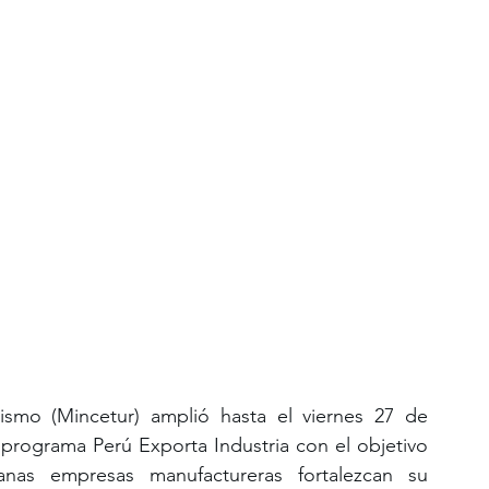
ismo (Mincetur) amplió hasta el viernes 27 de 
 programa Perú Exporta Industria con el objetivo 
s empresas manufactureras fortalezcan su 