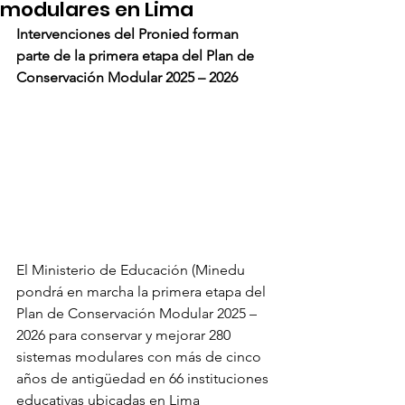
modulares en Lima
Intervenciones del Pronied forman 
parte de la primera etapa del Plan de 
Conservación Modular 2025 – 2026
El Ministerio de Educación (Minedu 
pondrá en marcha la primera etapa del 
Plan de Conservación Modular 2025 – 
2026 para conservar y mejorar 280 
sistemas modulares con más de cinco 
años de antigüedad en 66 instituciones 
educativas ubicadas en Lima 