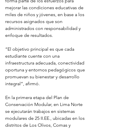
forma parte de los esfuerzos para 
mejorar las condiciones educativas de 
miles de niños y jóvenes, en base a los 
recursos asignados que son 
administrados con responsabilidad y 
enfoque de resultados.
“El objetivo principal es que cada 
estudiante cuente con una 
infraestructura adecuada, conectividad 
oportuna y entornos pedagógicos que 
promuevan su bienestar y desarrollo 
integral”, afirmó.
En la primera etapa del Plan de 
Conservación Modular, en Lima Norte 
se ejecutarán trabajos en sistemas 
modulares de 25 II.EE., ubicadas en los 
distritos de Los Olivos, Comas y 