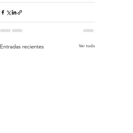
Ver todo
Entradas recientes