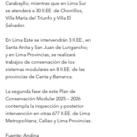
Carabayllo; mientras que en Lima Sur 
se atenderá a 30 II.EE. de Chorrillos, 
Villa María del Triunfo y Villa El 
Salvador. 
En Lima Este se intervendrán 3 II.EE., en 
Santa Anita y San Juan de Lurigancho; 
y en Lima Provincias, se realizará 
trabajos de conservación de los 
sistemas modulares en 8 II.EE. de las 
provincias de Canta y Barranca. 
La segunda fase de este Plan de 
Conservación Modular 2025 – 2026 
contempla la inspección y posterior 
intervención en otras 677 II.EE. de Lima 
Metropolitana, Callao y Lima Provincias.
Fuente: Andina