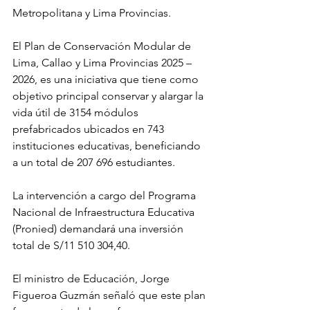
Metropolitana y Lima Provincias.
El Plan de Conservación Modular de 
Lima, Callao y Lima Provincias 2025 – 
2026, es una iniciativa que tiene como 
objetivo principal conservar y alargar la 
vida útil de 3154 módulos 
prefabricados ubicados en 743 
instituciones educativas, beneficiando 
a un total de 207 696 estudiantes.
La intervención a cargo del Programa 
Nacional de Infraestructura Educativa 
(Pronied) demandará una inversión 
total de S/11 510 304,40. 
El ministro de Educación, Jorge 
Figueroa Guzmán señaló que este plan 