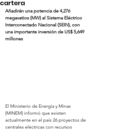
cartera
Añadirán una potencia de 4,276 
megavatios (MW) al Sistema Eléctrico 
Interconectado Nacional (SEIN), con 
una importante inversión de US$ 5,649 
millones
El Ministerio de Energía y Minas 
(MINEM) informó que existen 
actualmente en el país 26 proyectos de 
centrales eléctricas con recursos 