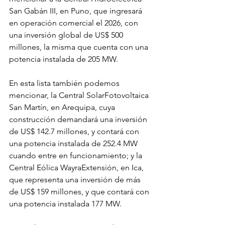
San Gabán III, en Puno, que ingresará 
en operación comercial el 2026, con 
una inversión global de US$ 500 
millones, la misma que cuenta con una 
potencia instalada de 205 MW.
En esta lista también podemos 
mencionar, la Central SolarFotovoltaica 
San Martín, en Arequipa, cuya 
construcción demandará una inversión 
de US$ 142.7 millones, y contará con 
una potencia instalada de 252.4 MW 
cuando entre en funcionamiento; y la 
Central Eólica WayraExtensión, en Ica, 
que representa una inversión de más 
de US$ 159 millones, y que contará con 
una potencia instalada 177 MW.