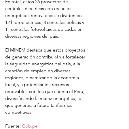
En total, estos 26 proyectos de 
centrales eléctricas con recursos 
energéticos renovables se dividen en 
12 hidroeléctricas, 3 centrales eólicas y 
11 centrales fotovoltaicas ubicadas en 
diversas regiones del país.
El MINEM destaca que estos proyectos 
de generación contribuirán a fortalecer 
la seguridad energética del país, a la 
creación de empleo en diversas 
regiones, dinamizando la economía 
local, y a potenciar los recursos 
renovables con los que cuenta el Perú, 
diversificando la matriz energética, lo 
que generará a futuro tarifas más 
competitivas.  
Fuente: 
Gob.pe