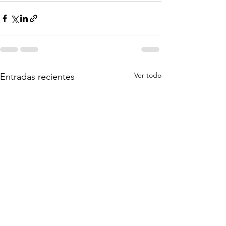
Ver todo
Entradas recientes