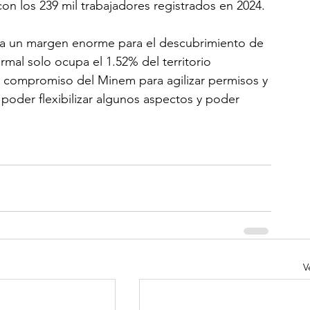
 con los 239 mil trabajadores registrados en 2024.
vía un margen enorme para el descubrimiento de 
rmal solo ocupa el 1.52% del territorio 
el compromiso del Minem para agilizar permisos y 
 poder flexibilizar algunos aspectos y poder 
V