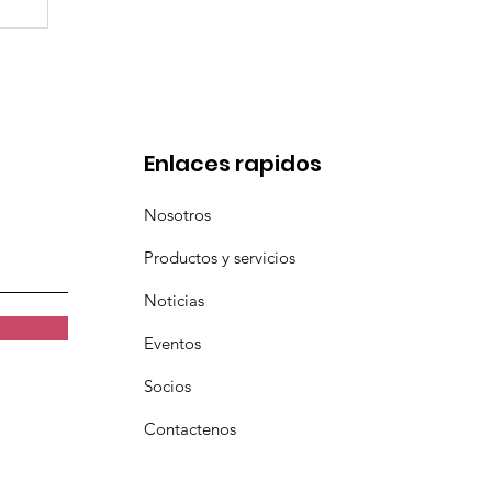
l
a
Enlaces rapidos
Nosotros
Productos y servicios
Noticias
Eventos
Socios
Contactenos