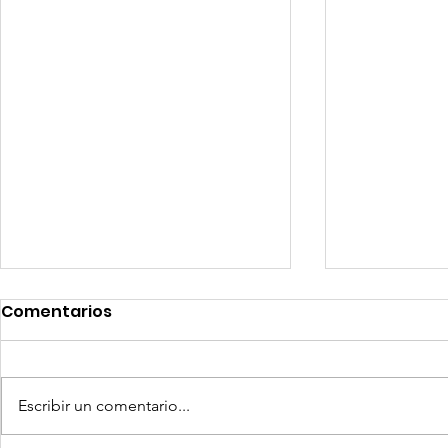
Comentarios
Escribir un comentario...