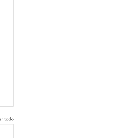
er todo