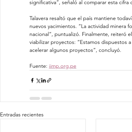
significativa”, señaló al comparar esta cifra
Talavera resaltó que el país mantiene toda
nuevos yacimientos. “La actividad minera fo
nacional”, puntualizó. Finalmente, reiteró 
viabilizar proyectos: “Estamos dispuestos a
acelerar algunos proyectos”, concluyó.
Fuente: 
iimp.org.pe
Entradas recientes