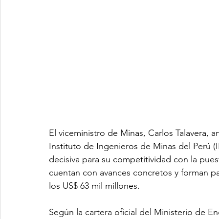
El viceministro de Minas, Carlos Talavera, 
Instituto de Ingenieros de Minas del Perú (I
decisiva para su competitividad con la pue
cuentan con avances concretos y forman pa
los US$ 63 mil millones.
Según la cartera oficial del Ministerio de E