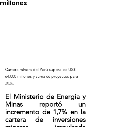
millones
Cartera minera del Perú supera los US$ 
64,000 millones y suma 66 proyectos para 
2026.
El Ministerio de Energía y 
Minas reportó un 
incremento de 1,7% en la 
cartera de inversiones 