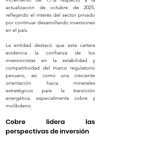
actualización de octubre de 2025, 
reflejando el interés del sector privado 
por continuar desarrollando inversiones 
en el país.
La entidad destacó que esta cartera 
evidencia la confianza de los 
inversionistas en la estabilidad y 
competitividad del marco regulatorio 
peruano, así como una creciente 
orientación hacia minerales 
estratégicos para la transición 
energética, especialmente cobre y 
molibdeno.
Cobre lidera las 
perspectivas de inversión