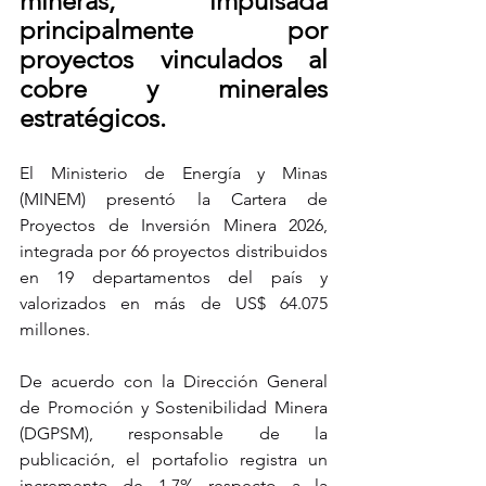
mineras, impulsada 
principalmente por 
proyectos vinculados al 
cobre y minerales 
estratégicos.
El Ministerio de Energía y Minas 
(MINEM) presentó la Cartera de 
Proyectos de Inversión Minera 2026, 
integrada por 66 proyectos distribuidos 
en 19 departamentos del país y 
valorizados en más de US$ 64.075 
millones.
De acuerdo con la Dirección General 
de Promoción y Sostenibilidad Minera 
(DGPSM), responsable de la 
publicación, el portafolio registra un 
incremento de 1,7% respecto a la 