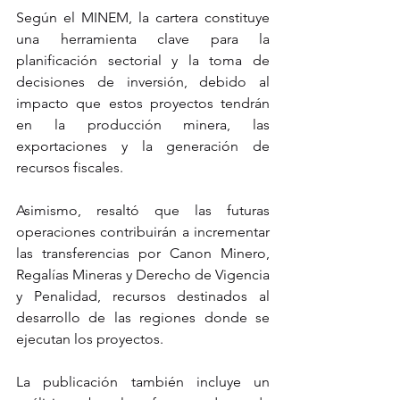
Según el MINEM, la cartera constituye 
una herramienta clave para la 
planificación sectorial y la toma de 
decisiones de inversión, debido al 
impacto que estos proyectos tendrán 
en la producción minera, las 
exportaciones y la generación de 
recursos fiscales.
Asimismo, resaltó que las futuras 
operaciones contribuirán a incrementar 
las transferencias por Canon Minero, 
Regalías Mineras y Derecho de Vigencia 
y Penalidad, recursos destinados al 
desarrollo de las regiones donde se 
ejecutan los proyectos.
La publicación también incluye un 