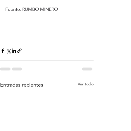
Fuente: RUMBO MINERO
Ver todo
Entradas recientes