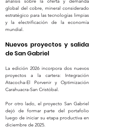
análisis sobre la oferta y demanda 
global del cobre, mineral considerado 
estratégico para las tecnologías limpias 
y la electrificación de la economía 
mundial.
Nuevos proyectos y salida 
de San Gabriel
La edición 2026 incorpora dos nuevos 
proyectos a la cartera: Integración 
Atacocha-El Porvenir y Optimización 
Carahuacra-San Cristóbal.
Por otro lado, el proyecto San Gabriel 
dejó de formar parte del portafolio 
luego de iniciar su etapa productiva en 
diciembre de 2025.