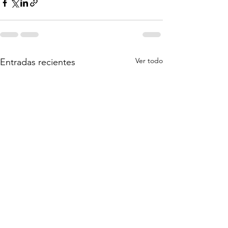
Ver todo
Entradas recientes