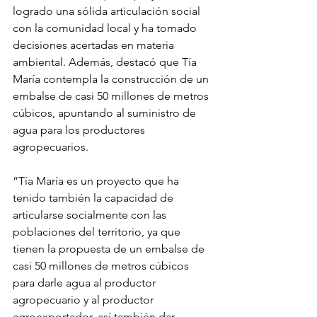
logrado una sólida articulación social 
con la comunidad local y ha tomado 
decisiones acertadas en materia 
ambiental. Además, destacó que Tía 
María contempla la construcción de un 
embalse de casi 50 millones de metros 
cúbicos, apuntando al suministro de 
agua para los productores 
agropecuarios.
“Tía María es un proyecto que ha 
tenido también la capacidad de 
articularse socialmente con las 
poblaciones del territorio, ya que 
tienen la propuesta de un embalse de 
casi 50 millones de metros cúbicos 
para darle agua al productor 
agropecuario y al productor 
agroexportador, así también dar 