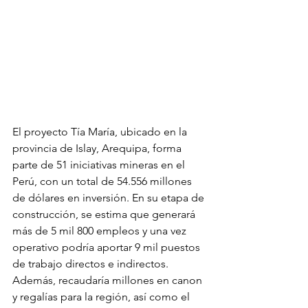
El proyecto Tía María, ubicado en la 
provincia de Islay, Arequipa, forma 
parte de 51 iniciativas mineras en el 
Perú, con un total de 54.556 millones 
de dólares en inversión. En su etapa de 
construcción, se estima que generará 
más de 5 mil 800 empleos y una vez 
operativo podría aportar 9 mil puestos 
de trabajo directos e indirectos. 
Además, recaudaría millones en canon 
y regalías para la región, así como el 