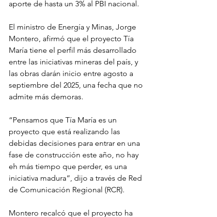
aporte de hasta un 3% al PBI nacional.
El ministro de Energía y Minas, Jorge 
Montero, afirmó que el proyecto Tía 
María tiene el perfil más desarrollado 
entre las iniciativas mineras del país, y 
las obras darán inicio entre agosto a 
septiembre del 2025, una fecha que no 
admite más demoras.
“Pensamos que Tía María es un 
proyecto que está realizando las 
debidas decisiones para entrar en una 
fase de construcción este año, no hay 
eh más tiempo que perder, es una 
iniciativa madura”, dijo a través de Red 
de Comunicación Regional (RCR).
Montero recalcó que el proyecto ha 