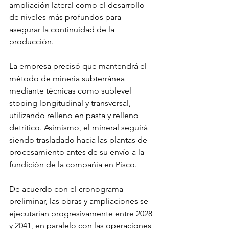
ampliación lateral como el desarrollo 
de niveles más profundos para 
asegurar la continuidad de la 
producción.
La empresa precisó que mantendrá el 
método de minería subterránea 
mediante técnicas como sublevel 
stoping longitudinal y transversal, 
utilizando relleno en pasta y relleno 
detrítico. Asimismo, el mineral seguirá 
siendo trasladado hacia las plantas de 
procesamiento antes de su envío a la 
fundición de la compañía en Pisco.
De acuerdo con el cronograma 
preliminar, las obras y ampliaciones se 
ejecutarían progresivamente entre 2028 
y 2041, en paralelo con las operaciones 