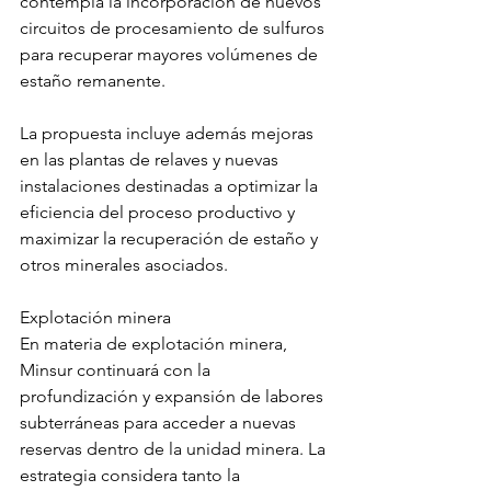
contempla la incorporación de nuevos 
circuitos de procesamiento de sulfuros 
para recuperar mayores volúmenes de 
estaño remanente.
La propuesta incluye además mejoras 
en las plantas de relaves y nuevas 
instalaciones destinadas a optimizar la 
eficiencia del proceso productivo y 
maximizar la recuperación de estaño y 
otros minerales asociados.
Explotación minera
En materia de explotación minera, 
Minsur continuará con la 
profundización y expansión de labores 
subterráneas para acceder a nuevas 
reservas dentro de la unidad minera. La 
estrategia considera tanto la 