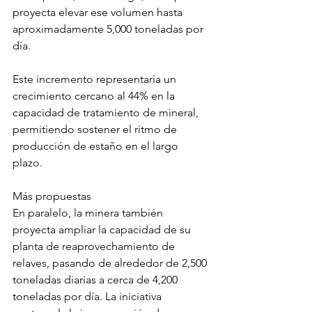
proyecta elevar ese volumen hasta 
aproximadamente 5,000 toneladas por 
día.
Este incremento representaría un 
crecimiento cercano al 44% en la 
capacidad de tratamiento de mineral, 
permitiendo sostener el ritmo de 
producción de estaño en el largo 
plazo.
Más propuestas
En paralelo, la minera también 
proyecta ampliar la capacidad de su 
planta de reaprovechamiento de 
relaves, pasando de alrededor de 2,500 
toneladas diarias a cerca de 4,200 
toneladas por día. La iniciativa 