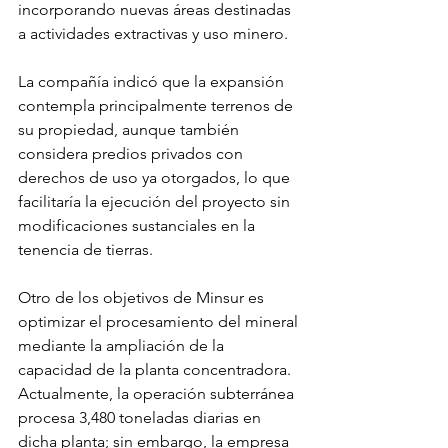
incorporando nuevas áreas destinadas 
a actividades extractivas y uso minero.
La compañía indicó que la expansión 
contempla principalmente terrenos de 
su propiedad, aunque también 
considera predios privados con 
derechos de uso ya otorgados, lo que 
facilitaría la ejecución del proyecto sin 
modificaciones sustanciales en la 
tenencia de tierras.
Otro de los objetivos de Minsur es 
optimizar el procesamiento del mineral 
mediante la ampliación de la 
capacidad de la planta concentradora. 
Actualmente, la operación subterránea 
procesa 3,480 toneladas diarias en 
dicha planta; sin embargo, la empresa 