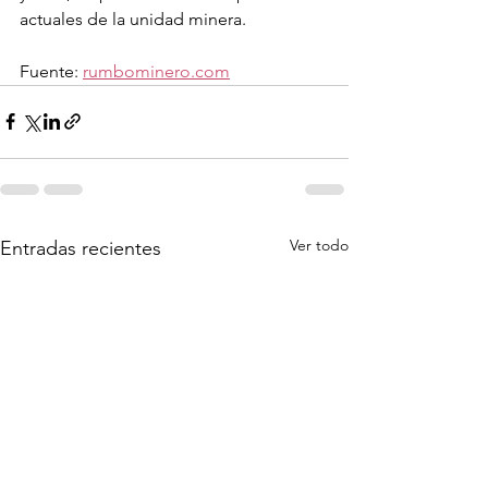
actuales de la unidad minera.
Fuente: 
rumbominero.com
Ver todo
Entradas recientes