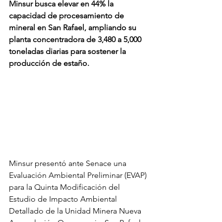
Minsur busca elevar en 44% la 
capacidad de procesamiento de 
mineral en San Rafael, ampliando su 
planta concentradora de 3,480 a 5,000 
toneladas diarias para sostener la 
producción de estaño.
Minsur presentó ante Senace una 
Evaluación Ambiental Preliminar (EVAP) 
para la Quinta Modificación del 
Estudio de Impacto Ambiental 
Detallado de la Unidad Minera Nueva 