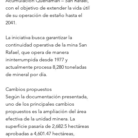
Acumulación Quenamari – San Rafael, 
con el objetivo de extender la vida útil 
de su operación de estaño hasta el 
2041.
La iniciativa busca garantizar la 
continuidad operativa de la mina San 
Rafael, que opera de manera 
ininterrumpida desde 1977 y 
actualmente procesa 8,280 toneladas 
de mineral por día.
Cambios propuestos
Según la documentación presentada, 
uno de los principales cambios 
propuestos es la ampliación del área 
efectiva de la unidad minera. La 
superficie pasaría de 2,682.5 hectáreas 
aprobadas a 4,601.47 hectáreas, 