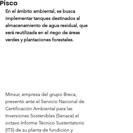
Pisco
En el ámbito ambiental, se busca 
implementar tanques destinados al 
almacenamiento de agua residual, que 
será reutilizada en el riego de áreas 
verdes y plantaciones forestales.
Minsur, empresa del grupo Breca, 
presentó ante el Servicio Nacional de 
Certificación Ambiental para las 
Inversiones Sostenibles (Senace) el 
octavo Informe Técnico Sustentatorio 
(ITS) de su planta de fundición y 