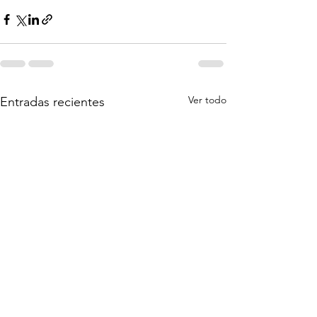
Ver todo
Entradas recientes