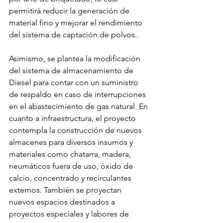
permitirá reducir la generación de 
material fino y mejorar el rendimiento 
del sistema de captación de polvos.
Asimismo, se plantea la modificación 
del sistema de almacenamiento de 
Diesel para contar con un suministro 
de respaldo en caso de interrupciones 
en el abastecimiento de gas natural. En 
cuanto a infraestructura, el proyecto 
contempla la construcción de nuevos 
almacenes para diversos insumos y 
materiales como chatarra, madera, 
neumáticos fuera de uso, óxido de 
calcio, concentrado y recirculantes 
externos. También se proyectan 
nuevos espacios destinados a 
proyectos especiales y labores de 