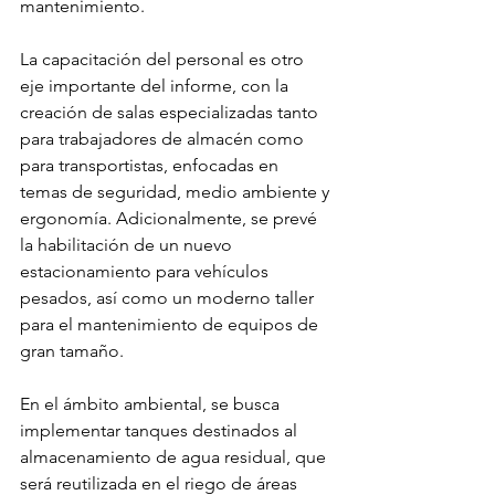
mantenimiento.
La capacitación del personal es otro 
eje importante del informe, con la 
creación de salas especializadas tanto 
para trabajadores de almacén como 
para transportistas, enfocadas en 
temas de seguridad, medio ambiente y 
ergonomía. Adicionalmente, se prevé 
la habilitación de un nuevo 
estacionamiento para vehículos 
pesados, así como un moderno taller 
para el mantenimiento de equipos de 
gran tamaño.
En el ámbito ambiental, se busca 
implementar tanques destinados al 
almacenamiento de agua residual, que 
será reutilizada en el riego de áreas 