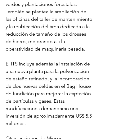
verdes y plantaciones forestales. 
También se plantea la ampliación de 
las oficinas del taller de mantenimiento 
y la reubicación del área dedicada a la 
reducción de tamaño de los drosses 
de hierro, mejorando así la 
operatividad de maquinaria pesada.
El ITS incluye además la instalación de 
una nueva planta para la pulverización 
de estaño refinado, y la incorporación 
de dos nuevas celdas en el Bag House 
de fundición para mejorar la captación 
de partículas y gases. Estas 
modificaciones demandarán una 
inversión de aproximadamente US$ 5.5 
millones.
Otras acciones de Minsur