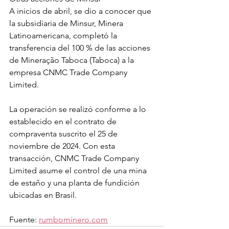
A inicios de abril, se dio a conocer que 
la subsidiaria de Minsur, Minera 
Latinoamericana, completó la 
transferencia del 100 % de las acciones 
de Mineração Taboca (Taboca) a la 
empresa CNMC Trade Company 
Limited.
La operación se realizó conforme a lo 
establecido en el contrato de 
compraventa suscrito el 25 de 
noviembre de 2024. Con esta 
transacción, CNMC Trade Company 
Limited asume el control de una mina 
de estaño y una planta de fundición 
ubicadas en Brasil.
Fuente: 
rumbominero.com