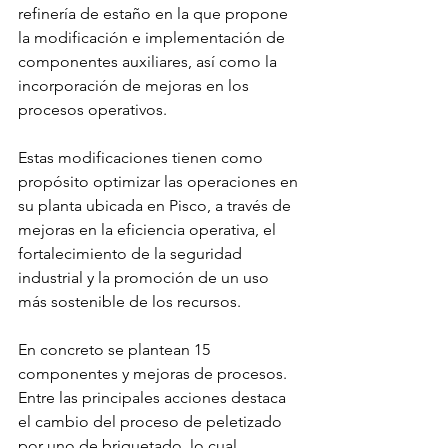
refinería de estaño en la que propone 
la modificación e implementación de 
componentes auxiliares, así como la 
incorporación de mejoras en los 
procesos operativos.
Estas modificaciones tienen como 
propósito optimizar las operaciones en 
su planta ubicada en Pisco, a través de 
mejoras en la eficiencia operativa, el 
fortalecimiento de la seguridad 
industrial y la promoción de un uso 
más sostenible de los recursos.
En concreto se plantean 15 
componentes y mejoras de procesos. 
Entre las principales acciones destaca 
el cambio del proceso de peletizado 
por uno de briquetado, lo cual 