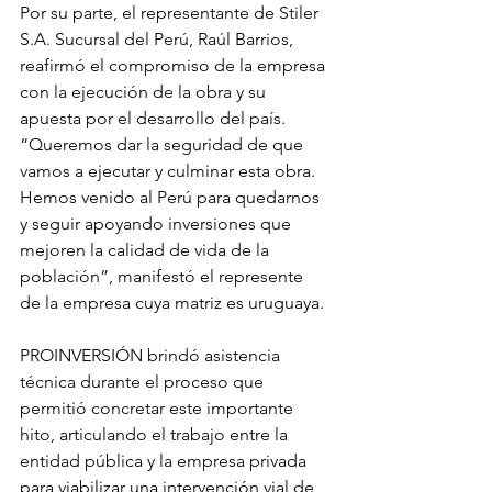
Por su parte, el representante de Stiler 
S.A. Sucursal del Perú, Raúl Barrios, 
reafirmó el compromiso de la empresa 
con la ejecución de la obra y su 
apuesta por el desarrollo del país. 
“Queremos dar la seguridad de que 
vamos a ejecutar y culminar esta obra. 
Hemos venido al Perú para quedarnos 
y seguir apoyando inversiones que 
mejoren la calidad de vida de la 
población”, manifestó el represente 
de la empresa cuya matriz es uruguaya.
PROINVERSIÓN brindó asistencia 
técnica durante el proceso que 
permitió concretar este importante 
hito, articulando el trabajo entre la 
entidad pública y la empresa privada 
para viabilizar una intervención vial de 