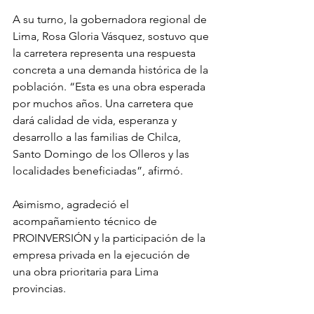
A su turno, la gobernadora regional de 
Lima, Rosa Gloria Vásquez, sostuvo que 
la carretera representa una respuesta 
concreta a una demanda histórica de la 
población. “Esta es una obra esperada 
por muchos años. Una carretera que 
dará calidad de vida, esperanza y 
desarrollo a las familias de Chilca, 
Santo Domingo de los Olleros y las 
localidades beneficiadas”, afirmó.
Asimismo, agradeció el 
acompañamiento técnico de 
PROINVERSIÓN y la participación de la 
empresa privada en la ejecución de 
una obra prioritaria para Lima 
provincias.