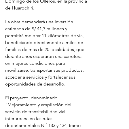
Domingo de los Olleros, en la provincia 
de Huarochirí.
La obra demandará una inversión 
estimada de S/ 41,3 millones y 
permitirá mejorar 11 kilómetros de vía, 
beneficiando directamente a miles de 
familias de más de 20 localidades, que 
durante años esperaron una carretera 
en mejores condiciones para 
movilizarse, transportar sus productos, 
acceder a servicios y fortalecer sus 
oportunidades de desarrollo.
El proyecto, denominado 
“Mejoramiento y ampliación del 
servicio de transitabilidad vial 
interurbana en las rutas 
departamentales N.° 133 y 134, tramo 