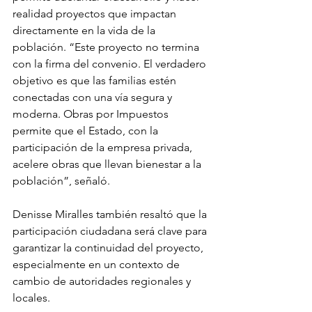
realidad proyectos que impactan 
directamente en la vida de la 
población. “Este proyecto no termina 
con la firma del convenio. El verdadero 
objetivo es que las familias estén 
conectadas con una vía segura y 
moderna. Obras por Impuestos 
permite que el Estado, con la 
participación de la empresa privada, 
acelere obras que llevan bienestar a la 
población”, señaló.
Denisse Miralles también resaltó que la 
participación ciudadana será clave para 
garantizar la continuidad del proyecto, 
especialmente en un contexto de 
cambio de autoridades regionales y 
locales.