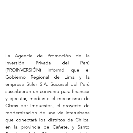
La Agencia de Promoción de la 
Inversión Privada del Perú 
(PROINVERSIÓN) informó que el 
Gobierno Regional de Lima y la 
empresa Stiler S.A. Sucursal del Perú 
suscribieron un convenio para financiar 
y ejecutar, mediante el mecanismo de 
Obras por Impuestos, el proyecto de 
modernización de una vía interurbana 
que conectará los distritos de Chilca, 
en la provincia de Cañete, y Santo 