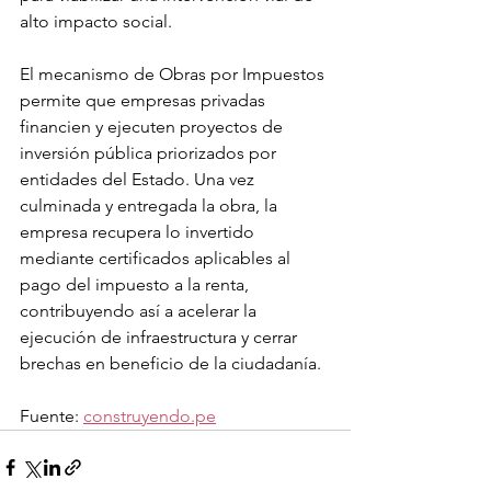
alto impacto social.
El mecanismo de Obras por Impuestos 
permite que empresas privadas 
financien y ejecuten proyectos de 
inversión pública priorizados por 
entidades del Estado. Una vez 
culminada y entregada la obra, la 
empresa recupera lo invertido 
mediante certificados aplicables al 
pago del impuesto a la renta, 
contribuyendo así a acelerar la 
ejecución de infraestructura y cerrar 
brechas en beneficio de la ciudadanía.
Fuente: 
construyendo.pe