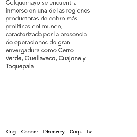
Colquemayo se encuentra 
inmerso en una de las regiones 
productoras de cobre más 
prolíficas del mundo, 
caracterizada por la presencia 
de operaciones de gran 
envergadura como Cerro 
Verde, Quellaveco, Cuajone y 
Toquepala
King Copper Discovery Corp.
 ha 