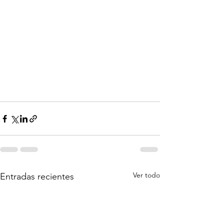
Ver todo
Entradas recientes