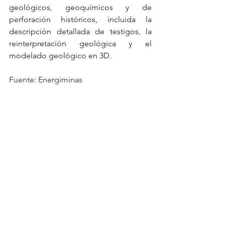
geológicos, geoquímicos y de 
perforación históricos, incluida la 
descripción detallada de testigos, la 
reinterpretación geológica y el 
modelado geológico en 3D.
Fuente: Energiminas