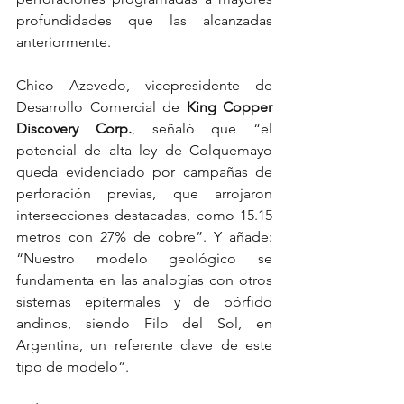
profundidades que las alcanzadas 
anteriormente. 
Chico Azevedo, vicepresidente de 
Desarrollo Comercial de 
King Copper 
Discovery Corp.
, señaló que “el 
potencial de alta ley de Colquemayo 
queda evidenciado por campañas de 
perforación previas, que arrojaron 
intersecciones destacadas, como 15.15 
metros con 27% de cobre”. Y añade: 
“Nuestro modelo geológico se 
fundamenta en las analogías con otros 
sistemas epitermales y de pórfido 
andinos, siendo Filo del Sol, en 
Argentina, un referente clave de este 
tipo de modelo”. 