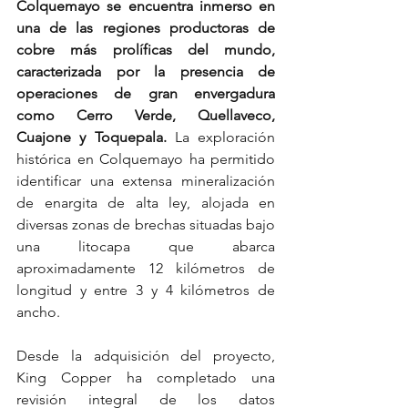
Colquemayo se encuentra inmerso en 
una de las regiones productoras de 
cobre más prolíficas del mundo, 
caracterizada por la presencia de 
operaciones de gran envergadura 
como Cerro Verde, Quellaveco, 
Cuajone y Toquepala. 
La exploración 
histórica en Colquemayo ha permitido 
identificar una extensa mineralización 
de enargita de alta ley, alojada en 
diversas zonas de brechas situadas bajo 
una litocapa que abarca 
aproximadamente 12 kilómetros de 
longitud y entre 3 y 4 kilómetros de 
ancho. 
Desde la adquisición del proyecto, 
King Copper ha completado una 
revisión integral de los datos 