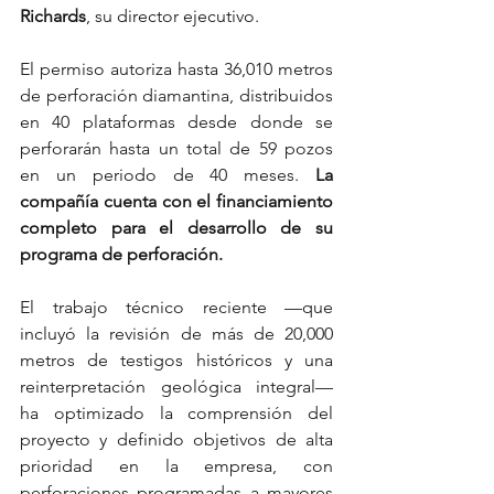
Richards
, su director ejecutivo.
El permiso autoriza hasta 36,010 metros 
de perforación diamantina, distribuidos 
en 40 plataformas desde donde se 
perforarán hasta un total de 59 pozos 
en un periodo de 40 meses. 
La 
compañía cuenta con el financiamiento 
completo para el desarrollo de su 
programa de perforación. 
El trabajo técnico reciente —que 
incluyó la revisión de más de 20,000 
metros de testigos históricos y una 
reinterpretación geológica integral— 
ha optimizado la comprensión del 
proyecto y definido objetivos de alta 
prioridad en la empresa, con 
perforaciones programadas a mayores 