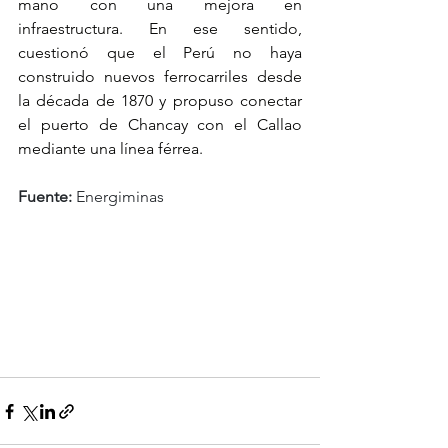
mano con una mejora en 
infraestructura. En ese sentido, 
cuestionó que el Perú no haya 
construido nuevos ferrocarriles desde 
la década de 1870 y propuso conectar 
el puerto de Chancay con el Callao 
mediante una línea férrea.
Fuente:
 Energiminas