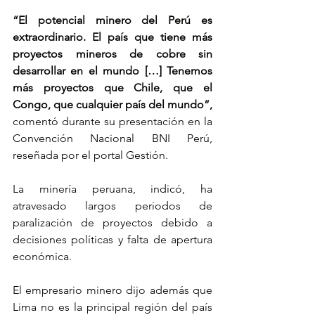
“El potencial minero del Perú es 
extraordinario. El país que tiene más 
proyectos mineros de cobre sin 
desarrollar en el mundo […] Tenemos 
más proyectos que Chile, que el 
Congo, que cualquier país del mundo”,
comentó durante su presentación en la 
Convención Nacional BNI Perú, 
reseñada por el portal Gestión.
La minería peruana, indicó, ha 
atravesado largos periodos de 
paralización de proyectos debido a 
decisiones políticas y falta de apertura 
económica.
El empresario minero dijo además que 
Lima no es la principal región del país 