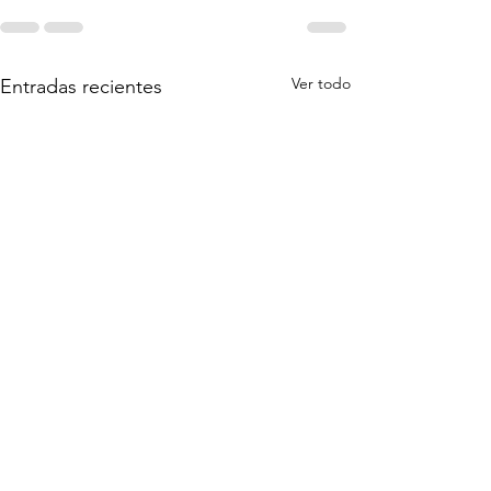
Ver todo
Entradas recientes