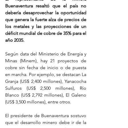
Buenaventura resaltó que el país no 
debería desaprovechar la oportunidad 
que genera la fuerte alza de precios de 
los metales y las proyecciones de un 
déficit mundial de cobre de 35% para el 
año 2035.
Según data del Ministerio de Energía y 
Minas (Minem), hay 21 proyectos de 
cobre sin fecha de inicio o de puesta 
en marcha. Por ejemplo, se destacan La 
Granja (US$ 2,400 millones), Yanacocha 
Sulfuros (US$ 2,500 millones), Río 
Blanco (US$ 2,792 millones), El Galeno 
(US$ 3,500 millones), entre otros.
El presidente de Buenaventura sostuvo 
que el desarrollo minero debe ir de la 