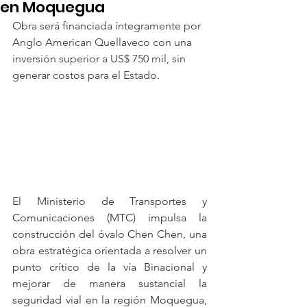
en Moquegua
Obra será financiada íntegramente por 
Anglo American Quellaveco con una 
inversión superior a US$ 750 mil, sin 
generar costos para el Estado.
El Ministerio de Transportes y 
Comunicaciones (MTC) impulsa la 
construcción del óvalo Chen Chen, una 
obra estratégica orientada a resolver un 
punto crítico de la vía Binacional y 
mejorar de manera sustancial la 
seguridad vial en la región Moquegua, 