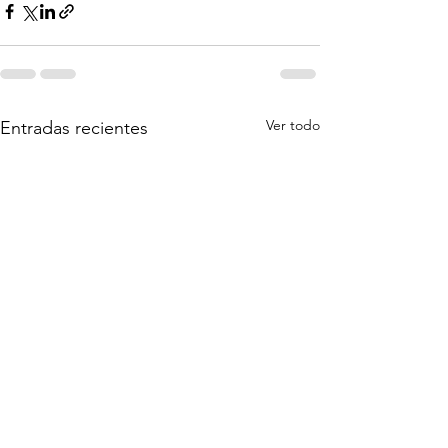
Ver todo
Entradas recientes