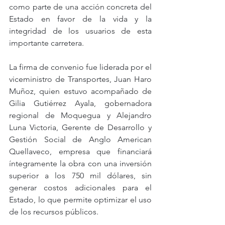
como parte de una acción concreta del 
Estado en favor de la vida y la 
integridad de los usuarios de esta 
importante carretera.
La firma de convenio fue liderada por el 
viceministro de Transportes, Juan Haro 
Muñoz, quien estuvo acompañado de 
Gilia Gutiérrez Ayala, gobernadora 
regional de Moquegua y Alejandro 
Luna Victoria, Gerente de Desarrollo y 
Gestión Social de Anglo American 
Quellaveco, empresa que financiará 
íntegramente la obra con una inversión 
superior a los 750 mil dólares, sin 
generar costos adicionales para el 
Estado, lo que permite optimizar el uso 
de los recursos públicos.