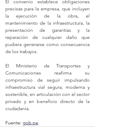
El convenio establece obligaciones 
precisas para la empresa, que incluyen 
la ejecución de la obra, el 
mantenimiento de la infraestructura, la 
presentación de garantías y la 
reparación de cualquier daño que 
pudiera generarse como consecuencia 
de los trabajos.
El Ministerio de Transportes y 
Comunicaciones reafirma su 
compromiso de seguir impulsando 
infraestructura vial segura, moderna y 
sostenible, en articulación con el sector 
privado y en beneficio directo de la 
ciudadanía.
Fuente:
gob.pe