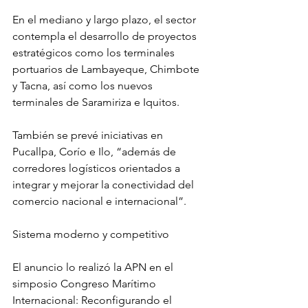
En el mediano y largo plazo, el sector 
contempla el desarrollo de proyectos 
estratégicos como los terminales 
portuarios de Lambayeque, Chimbote 
y Tacna, así como los nuevos 
terminales de Saramiriza e Iquitos. 
También se prevé iniciativas en 
Pucallpa, Corío e Ilo, “además de 
corredores logísticos orientados a 
integrar y mejorar la conectividad del 
comercio nacional e internacional”.
Sistema moderno y competitivo
El anuncio lo realizó la APN en el 
simposio Congreso Marítimo 
Internacional: Reconfigurando el 