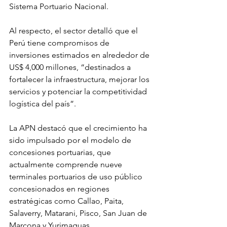
Sistema Portuario Nacional.
Al respecto, el sector detalló que el 
Perú tiene compromisos de 
inversiones estimados en alrededor de 
US$ 4,000 millones, “destinados a 
fortalecer la infraestructura, mejorar los 
servicios y potenciar la competitividad 
logística del país”.
La APN destacó que el crecimiento ha 
sido impulsado por el modelo de 
concesiones portuarias, que 
actualmente comprende nueve 
terminales portuarios de uso público 
concesionados en regiones 
estratégicas como Callao, Paita, 
Salaverry, Matarani, Pisco, San Juan de 
Marcona y Yurimaguas. 