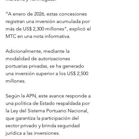
“A enero de 2026, estas concesiones 
registran una inversión acumulada por 
más de US$ 2,300 millones”, explicó el 
MTC en una nota informativa.
Adicionalmente, mediante la 
modalidad de autorizaciones 
portuarias privadas, se ha generado 
una inversión superior a los US$ 2,500 
millones. 
Según la APN, este avance responde a 
una política de Estado respaldada por 
la Ley del Sistema Portuario Nacional, 
que garantiza la participación del 
sector privado y brinda seguridad 
jurídica a las inversiones.