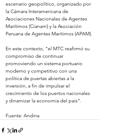
escenario geopolítico, organizado por 
la Cámara Interamericana de 
Asociaciones Nacionales de Agentes 
Marítimos (Cianam) y la Asociación 
Peruana de Agentes Marítimos (APAM).
En este contexto, “el MTC reafirmó su 
compromiso de continuar 
promoviendo un sistema portuario 
moderno y competitivo con una 
política de puertas abiertas a la 
inversión, a fin de impulsar el 
crecimiento de los puertos nacionales 
y dinamizar la economía del país”.
Fuente: Andina