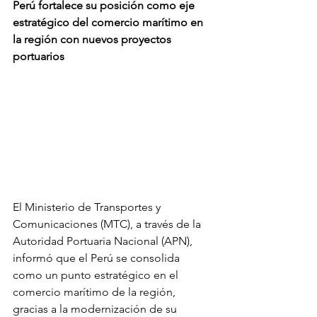
Perú fortalece su posición como eje 
estratégico del comercio marítimo en 
la región con nuevos proyectos 
portuarios
El Ministerio de Transportes y 
Comunicaciones (MTC), a través de la 
Autoridad Portuaria Nacional (APN), 
informó que el Perú se consolida 
como un punto estratégico en el 
comercio marítimo de la región, 
gracias a la modernización de su 