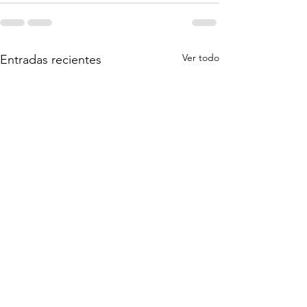
Ver todo
Entradas recientes