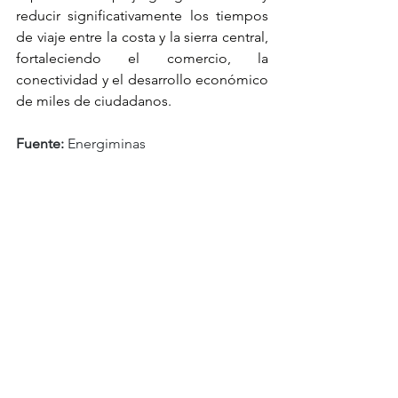
reducir significativamente los tiempos 
de viaje entre la costa y la sierra central, 
fortaleciendo el comercio, la 
conectividad y el desarrollo económico 
de miles de ciudadanos.
Fuente:
 Energiminas