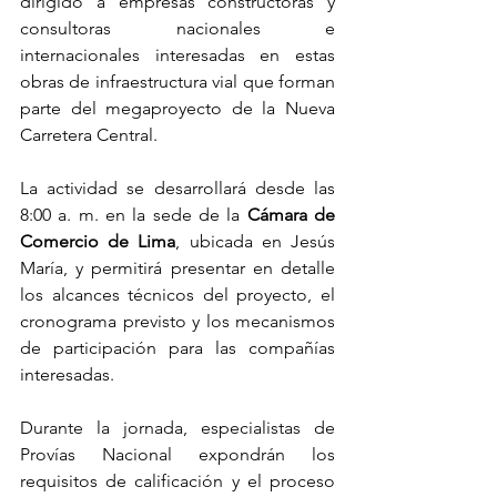
dirigido a empresas constructoras y 
consultoras nacionales e 
internacionales interesadas en estas 
obras de infraestructura vial que forman 
parte del megaproyecto de la Nueva 
Carretera Central.
La actividad se desarrollará desde las 
8:00 a. m. en la sede de la 
Cámara de 
Comercio de Lima
, ubicada en Jesús 
María, y permitirá presentar en detalle 
los alcances técnicos del proyecto, el 
cronograma previsto y los mecanismos 
de participación para las compañías 
interesadas.
Durante la jornada, especialistas de 
Provías Nacional expondrán los 
requisitos de calificación y el proceso 