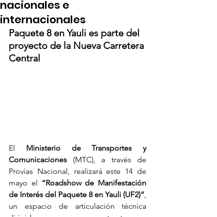
nacionales e
internacionales
Paquete 8 en Yauli es parte del 
proyecto de la Nueva Carretera 
Central
El 
Ministerio de Transportes y 
Comunicaciones 
(MTC), a través de 
Provías Nacional, realizará este 14 de 
mayo el 
“Roadshow de Manifestación 
de Interés del Paquete 8 en Yauli (UF2)”
, 
un espacio de articulación técnica 