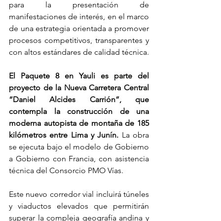
para la presentación de 
manifestaciones de interés, en el marco 
de una estrategia orientada a promover 
procesos competitivos, transparentes y 
con altos estándares de calidad técnica.
El Paquete 8 en Yauli es parte del 
proyecto de la Nueva Carretera Central 
“Daniel Alcides Carrión”, que 
contempla la construcción de una 
moderna autopista de montaña de 185 
kilómetros entre Lima y Junín. 
La obra 
se ejecuta bajo el modelo de Gobierno 
a Gobierno con Francia, con asistencia 
técnica del Consorcio PMO Vías.
Este nuevo corredor vial incluirá túneles 
y viaductos elevados que permitirán 
superar la compleja geografía andina y 