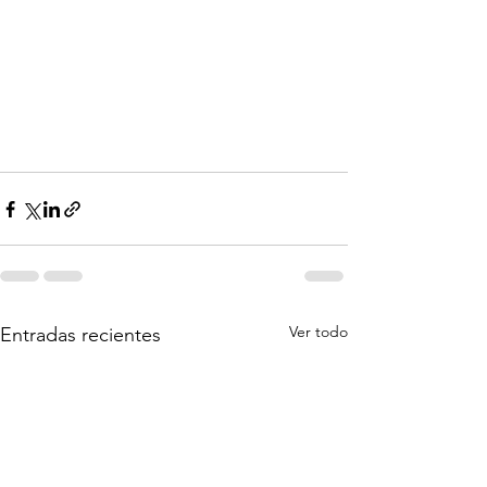
Ver todo
Entradas recientes