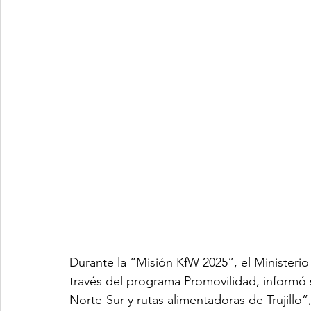
Durante la “Misión KfW 2025”, el Ministeri
través del programa Promovilidad, informó 
Norte-Sur y rutas alimentadoras de Trujillo”