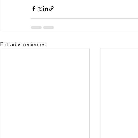
Entradas recientes