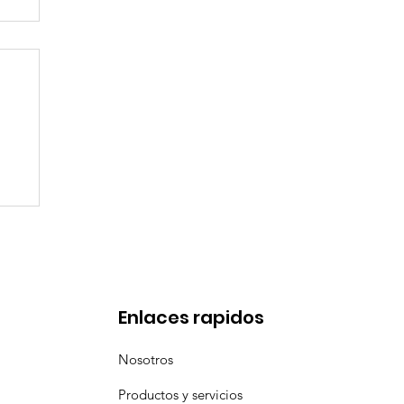
en
Enlaces rapidos
Nosotros
Productos y servicios