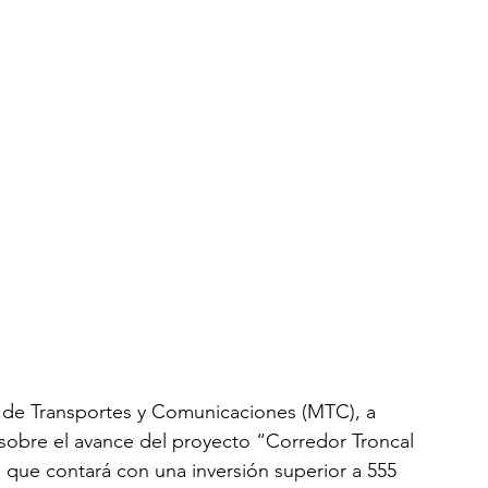
o de Transportes y Comunicaciones (MTC), a 
sobre el avance del proyecto “Corredor Troncal 
, que contará con una inversión superior a 555 