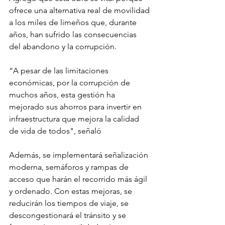
ofrece una alternativa real de movilidad 
a los miles de limeños que, durante 
años, han sufrido las consecuencias 
del abandono y la corrupción. 
“A pesar de las limitaciones 
económicas, por la corrupción de 
muchos años, esta gestión ha 
mejorado sus ahorros para invertir en 
infraestructura que mejora la calidad 
de vida de todos", señaló 
Además, se implementará señalización 
moderna, semáforos y rampas de 
acceso que harán el recorrido más ágil 
y ordenado. Con estas mejoras, se 
reducirán los tiempos de viaje, se 
descongestionará el tránsito y se 