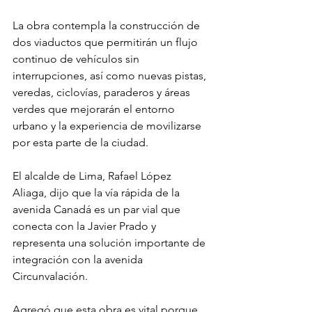
La obra contempla la construcción de 
dos viaductos que permitirán un flujo 
continuo de vehículos sin 
interrupciones, así como nuevas pistas, 
veredas, ciclovías, paraderos y áreas 
verdes que mejorarán el entorno 
urbano y la experiencia de movilizarse 
por esta parte de la ciudad.
El alcalde de Lima, Rafael López 
Aliaga, dijo que la vía rápida de la 
avenida Canadá es un par vial que 
conecta con la Javier Prado y 
representa una solución importante de 
integración con la avenida 
Circunvalación. 
Agregó que esta obra es vital porque 