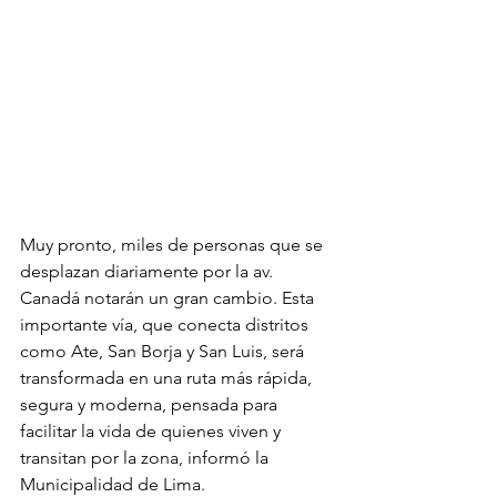
Muy pronto, miles de personas que se 
desplazan diariamente por la av. 
Canadá notarán un gran cambio. Esta 
importante vía, que conecta distritos 
como Ate, San Borja y San Luis, será 
transformada en una ruta más rápida, 
segura y moderna, pensada para 
facilitar la vida de quienes viven y 
transitan por la zona, informó la 
Municipalidad de Lima.