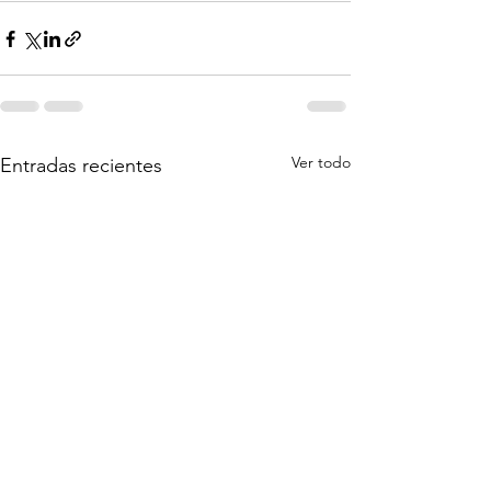
Ver todo
Entradas recientes