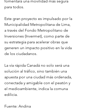
fomentará una movilidad más segura 
para todos.
Este gran proyecto es impulsado por la 
Municipalidad Metropolitana de Lima, 
a través del Fondo Metropolitano de 
Inversiones (Invermet), como parte de 
su estrategia para acelerar obras que 
generen un impacto positivo en la vida 
de los ciudadanos.
La vía rápida Canadá no solo será una 
solución al tráfico, sino también una 
apuesta por una ciudad más ordenada, 
conectada y amigable con el peatón y 
el medioambiente, indica la comuna 
edilicia.
Fuente: Andina