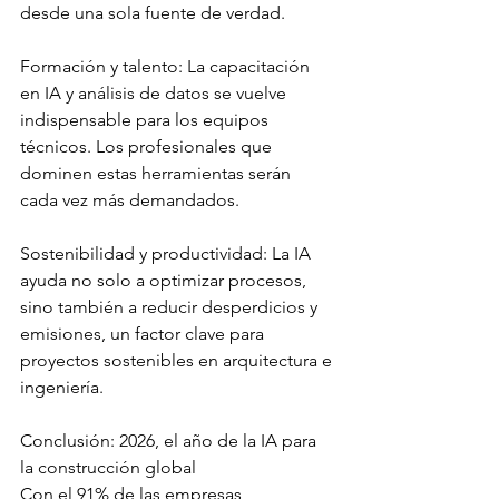
desde una sola fuente de verdad.
Formación y talento: La capacitación 
en IA y análisis de datos se vuelve 
indispensable para los equipos 
técnicos. Los profesionales que 
dominen estas herramientas serán 
cada vez más demandados.
Sostenibilidad y productividad: La IA 
ayuda no solo a optimizar procesos, 
sino también a reducir desperdicios y 
emisiones, un factor clave para 
proyectos sostenibles en arquitectura e 
ingeniería.
Conclusión: 2026, el año de la IA para 
la construcción global
Con el 91% de las empresas 