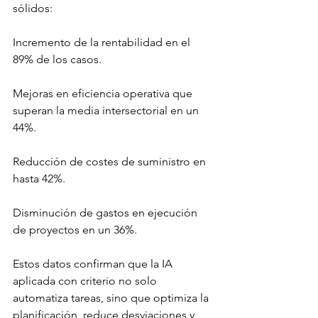
sólidos:
Incremento de la rentabilidad en el 
89% de los casos.
Mejoras en eficiencia operativa que 
superan la media intersectorial en un 
44%.
Reducción de costes de suministro en 
hasta 42%.
Disminución de gastos en ejecución 
de proyectos en un 36%.
Estos datos confirman que la IA 
aplicada con criterio no solo 
automatiza tareas, sino que optimiza la 
planificación, reduce desviaciones y 