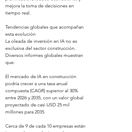
mejora la toma de decisiones en 
tiempo real.
Tendencias globales que acompañan 
esta evolución
La oleada de inversión en IA no es 
exclusiva del sector construcción. 
Diversos informes globales muestran 
que:
El mercado de IA en construcción 
podría crecer a una tasa anual 
compuesta (CAGR) superior al 30% 
entre 2026 y 2035, con un valor global 
proyectado de casi USD 25 mil 
millones para 2035.
Cerca de 9 de cada 10 empresas están 