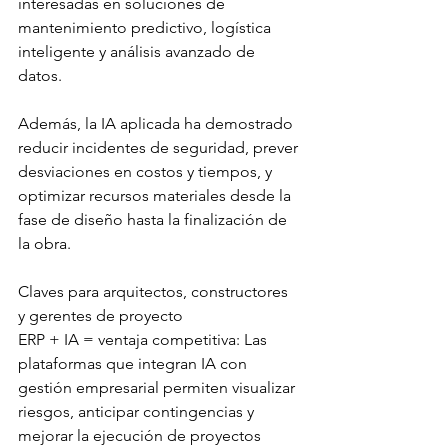
interesadas en soluciones de 
mantenimiento predictivo, logística 
inteligente y análisis avanzado de 
datos.
Además, la IA aplicada ha demostrado 
reducir incidentes de seguridad, prever 
desviaciones en costos y tiempos, y 
optimizar recursos materiales desde la 
fase de diseño hasta la finalización de 
la obra.
Claves para arquitectos, constructores 
y gerentes de proyecto
ERP + IA = ventaja competitiva: Las 
plataformas que integran IA con 
gestión empresarial permiten visualizar 
riesgos, anticipar contingencias y 
mejorar la ejecución de proyectos 