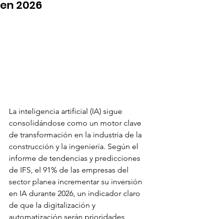
en 2026
La inteligencia artificial (IA) sigue 
consolidándose como un motor clave 
de transformación en la industria de la 
construcción y la ingeniería. Según el 
informe de tendencias y predicciones 
de IFS, el 91% de las empresas del 
sector planea incrementar su inversión 
en IA durante 2026, un indicador claro 
de que la digitalización y 
automatización serán prioridades 