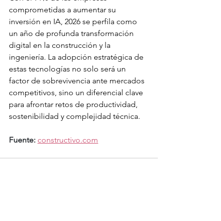
comprometidas a aumentar su 
inversión en IA, 2026 se perfila como 
un año de profunda transformación 
digital en la construcción y la 
ingeniería. La adopción estratégica de 
estas tecnologías no solo será un 
factor de sobrevivencia ante mercados 
competitivos, sino un diferencial clave 
para afrontar retos de productividad, 
sostenibilidad y complejidad técnica.
Fuente:
constructivo.com