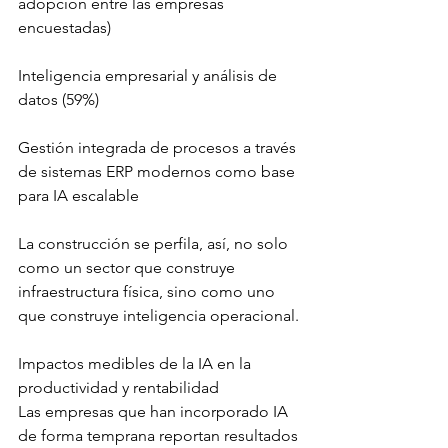
adopción entre las empresas 
encuestadas)
Inteligencia empresarial y análisis de 
datos (59%)
Gestión integrada de procesos a través 
de sistemas ERP modernos como base 
para IA escalable
La construcción se perfila, así, no solo 
como un sector que construye 
infraestructura física, sino como uno 
que construye inteligencia operacional.
Impactos medibles de la IA en la 
productividad y rentabilidad
Las empresas que han incorporado IA 
de forma temprana reportan resultados 