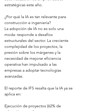
estratégicas este año.
¿Por qué la IA es tan relevante para 
construcción e ingeniería?
La adopción de IA no es solo una 
moda: responde a desafíos 
estructurales del sector. La creciente 
complejidad de los proyectos, la 
presión sobre los márgenes y la 
necesidad de mejorar eficiencia 
operativa han impulsado a las 
empresas a adoptar tecnologías 
avanzadas.
El reporte de IFS resalta que la IA ya se 
aplica en:
Ejecución de proyectos (62% de 