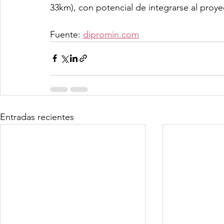
33km), con potencial de integrarse al proy
Fuente:
dipromin.com
Entradas recientes