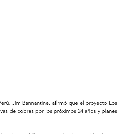
erú, Jim Bannantine, afirmó que el proyecto Los 
vas de cobres por los próximos 24 años y planes 