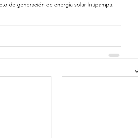
ecto de generación de energía solar Intipampa.
V