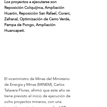
Los proyectos a ejecutarse son 
Reposición Colquijirca, Ampliación 
Huarón, Reposición San Rafael, Corani, 
Zafranal, Optimización de Cerro Verde, 
Pampa de Pongo, Ampliación 
Huancapeti.
El viceministro de Minas del Ministerio 
de Energía y Minas (MINEM), Carlos 
Talavera Flores, afirmó que este año se 
tiene previsto el inicio de ejecución de 
ocho proyectos mineros, con una 