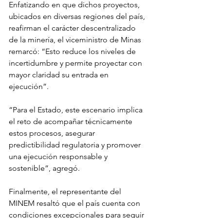
Enfatizando en que dichos proyectos, 
ubicados en diversas regiones del país, 
reafirman el carácter descentralizado 
de la minería, el viceministro de Minas 
remarcó: “Esto reduce los niveles de 
incertidumbre y permite proyectar con 
mayor claridad su entrada en 
ejecución”.
“Para el Estado, este escenario implica 
el reto de acompañar técnicamente 
estos procesos, asegurar 
predictibilidad regulatoria y promover 
una ejecución responsable y 
sostenible”, agregó.
Finalmente, el representante del 
MINEM resaltó que el país cuenta con 
condiciones excepcionales para seguir 