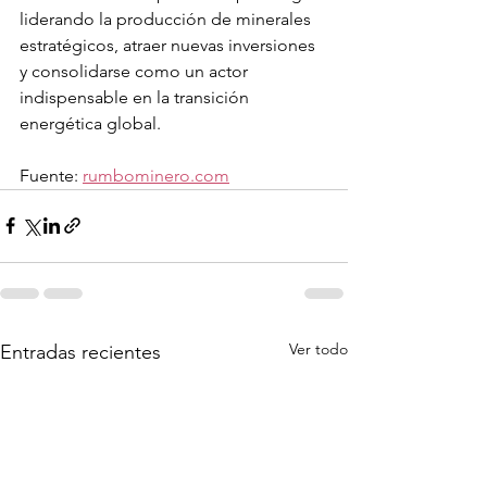
liderando la producción de minerales 
estratégicos, atraer nuevas inversiones 
y consolidarse como un actor 
indispensable en la transición 
energética global.
Fuente: 
rumbominero.com
Ver todo
Entradas recientes