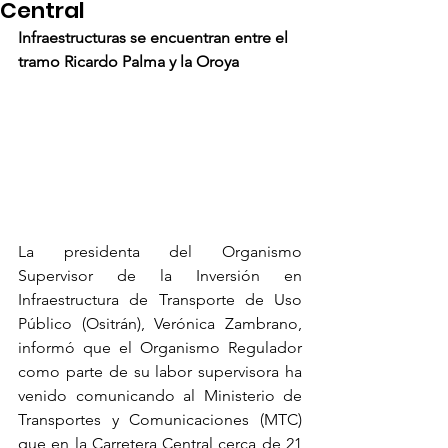
Central
Infraestructuras se encuentran entre el 
tramo Ricardo Palma y la Oroya
La presidenta del Organismo 
Supervisor de la Inversión en 
Infraestructura de Transporte de Uso 
Público (Ositrán), Verónica Zambrano, 
informó que el Organismo Regulador 
como parte de su labor supervisora ha 
venido comunicando al Ministerio de 
Transportes y Comunicaciones (MTC) 
que en la Carretera Central cerca de 21 