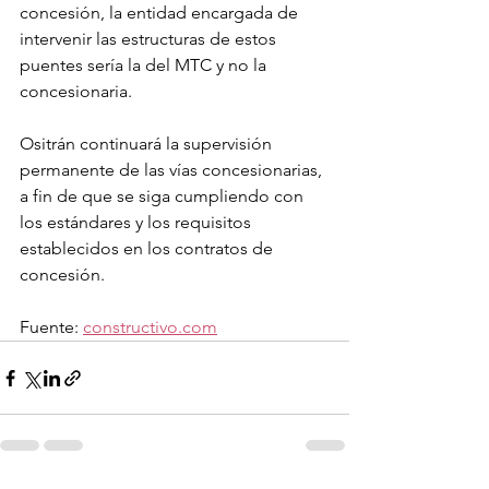
concesión, la entidad encargada de 
intervenir las estructuras de estos 
puentes sería la del MTC y no la 
concesionaria.
Ositrán continuará la supervisión 
permanente de las vías concesionarias, 
a fin de que se siga cumpliendo con 
los estándares y los requisitos 
establecidos en los contratos de 
concesión.
Fuente: 
constructivo.com