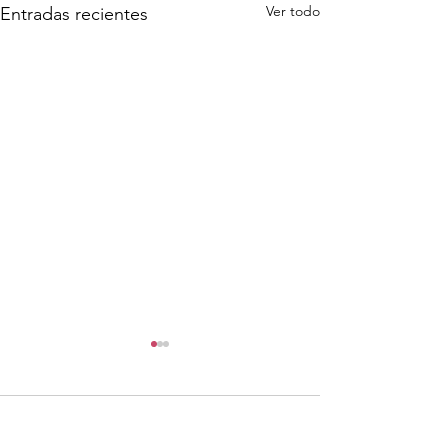
Ver todo
Entradas recientes
Comentarios