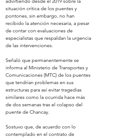
advirtiendo desde el 2019 sobre la 
situación crítica de los puentes y 
pontones, sin embargo, no han 
recibido la atención necesaria, a pesar 
de contar con evaluaciones de 
especialistas que respaldan la urgencia 
de las intervenciones.
Señaló que permanentemente se 
informa al Ministerio de Transportes y 
Comunicaciones (MTC) de los puentes 
que tendrían problemas en sus 
estructuras para así evitar tragedias 
similares como la ocurrida hace más 
de dos semanas tras el colapso del 
puente de Chancay.
Sostuvo que, de acuerdo con lo 
contemplado en el contrato de 