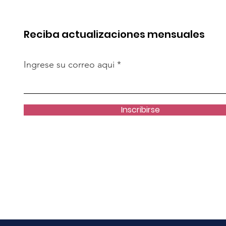
OxI
Reciba actualizaciones mensuales
Ingrese su correo aqui
Inscribirse