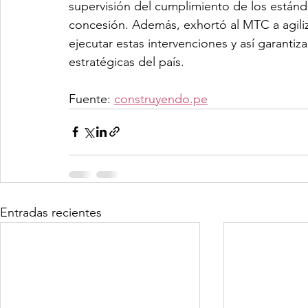
supervisión del cumplimiento de los estánd
concesión. Además, exhortó al MTC a agiliza
ejecutar estas intervenciones y así garantiza
estratégicas del país.
Fuente: 
construyendo.pe
Entradas recientes