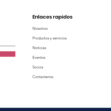
Enlaces rapidos
Nosotros
Productos y servicios
Noticias
Eventos
Socios
Contactenos