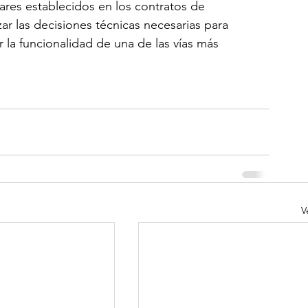
ares establecidos en los contratos de 
r las decisiones técnicas necesarias para 
r la funcionalidad de una de las vías más 
V