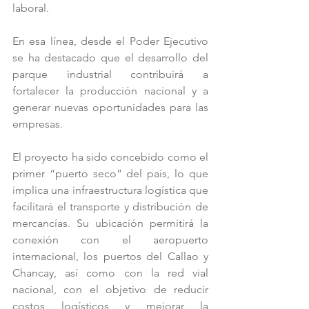
laboral.
En esa línea, desde el Poder Ejecutivo 
se ha destacado que el desarrollo del 
parque industrial contribuirá a 
fortalecer la producción nacional y a 
generar nuevas oportunidades para las 
empresas.
El proyecto ha sido concebido como el 
primer “puerto seco” del país, lo que 
implica una infraestructura logística que 
facilitará el transporte y distribución de 
mercancías. Su ubicación permitirá la 
conexión con el aeropuerto 
internacional, los puertos del Callao y 
Chancay, así como con la red vial 
nacional, con el objetivo de reducir 
costos logísticos y mejorar la 