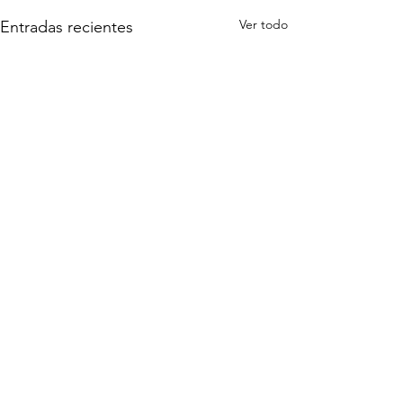
Ver todo
Entradas recientes
Comentarios