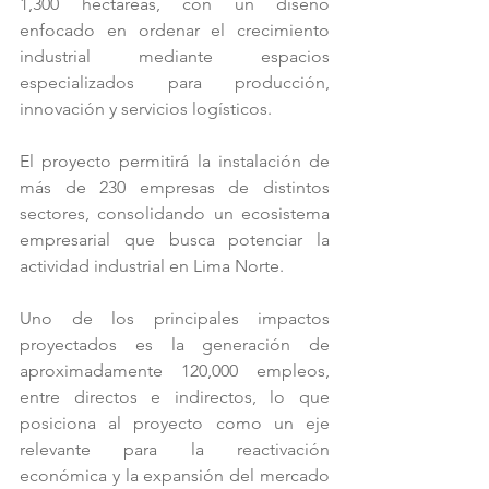
1,300 hectáreas, con un diseño 
enfocado en ordenar el crecimiento 
industrial mediante espacios 
especializados para producción, 
innovación y servicios logísticos.
El proyecto permitirá la instalación de 
más de 230 empresas de distintos 
sectores, consolidando un ecosistema 
empresarial que busca potenciar la 
actividad industrial en Lima Norte.
Uno de los principales impactos 
proyectados es la generación de 
aproximadamente 120,000 empleos, 
entre directos e indirectos, lo que 
posiciona al proyecto como un eje 
relevante para la reactivación 
económica y la expansión del mercado 