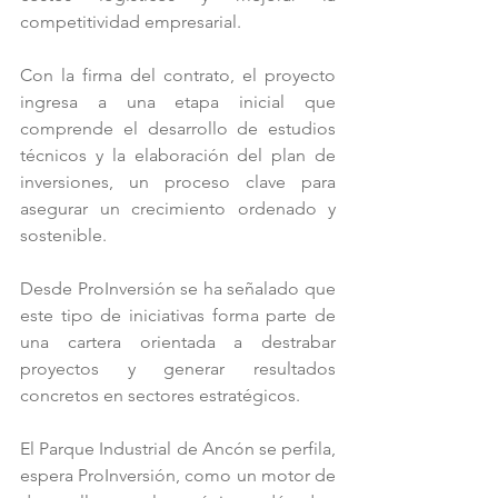
competitividad empresarial.
Con la firma del contrato, el proyecto 
ingresa a una etapa inicial que 
comprende el desarrollo de estudios 
técnicos y la elaboración del plan de 
inversiones, un proceso clave para 
asegurar un crecimiento ordenado y 
sostenible.
Desde ProInversión se ha señalado que 
este tipo de iniciativas forma parte de 
una cartera orientada a destrabar 
proyectos y generar resultados 
concretos en sectores estratégicos.
El Parque Industrial de Ancón se perfila, 
espera ProInversión, como un motor de 