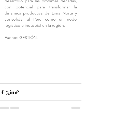
desarrollo para las próximas décadas, 
con potencial para transformar la 
dinámica productiva de Lima Norte y 
consolidar al Perú como un nodo 
logístico e industrial en la región.
Fuente: GESTIÓN.