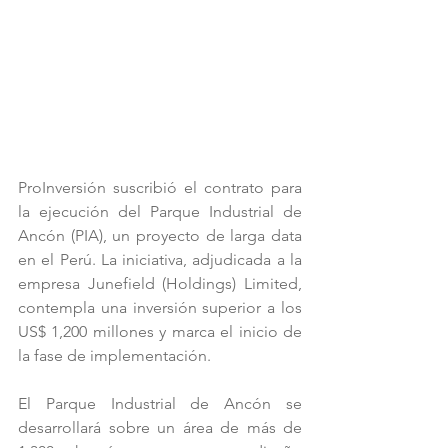
ProInversión suscribió el contrato para 
la ejecución del Parque Industrial de 
Ancón (PIA), un proyecto de larga data 
en el Perú. La iniciativa, adjudicada a la 
empresa Junefield (Holdings) Limited, 
contempla una inversión superior a los 
US$ 1,200 millones y marca el inicio de 
la fase de implementación.
El Parque Industrial de Ancón se 
desarrollará sobre un área de más de 