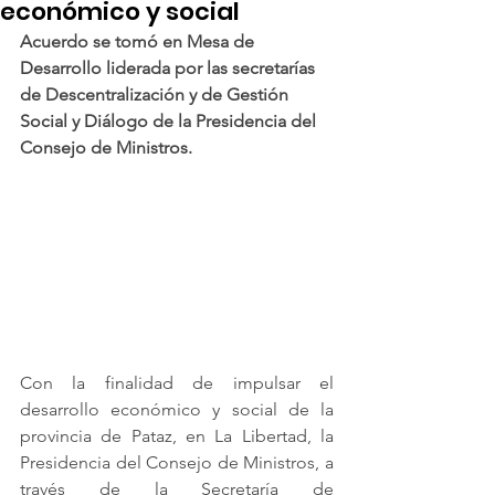
económico y social
Acuerdo se tomó en Mesa de 
Desarrollo liderada por las secretarías 
de Descentralización y de Gestión 
Social y Diálogo de la Presidencia del 
Consejo de Ministros.
Con la finalidad de impulsar el 
desarrollo económico y social de la 
provincia de Pataz, en La Libertad, la 
Presidencia del Consejo de Ministros, a 
través de la Secretaría de 