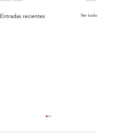
Ver todo
Entradas recientes