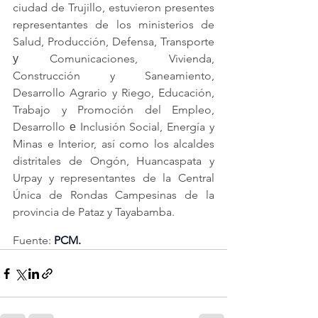
ciudad de Trujillo, estuvieron presentes 
representantes de los ministerios de 
Salud, Producción, Defensa, Transporte 
у Comunicaciones, Vivienda, 
Construcción y Saneamiento, 
Desarrollo Agrario y Riego, Educación, 
Trabajo y Promoción del Empleo, 
Desarrollo е Inclusión Social, Energía y 
Minas e Interior, así como los alcaldes 
distritales de Ongón, Huancaspata y 
Urpay y representantes de la Central 
Única de Rondas Campesinas de la 
provincia de Pataz y Tayabamba.
Fuente: 
PCM
.