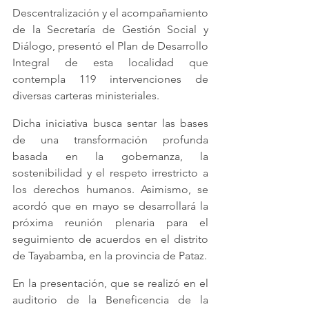
Descentralización y el acompañamiento 
de la Secretaría de Gestión Social y 
Diálogo, presentó el Plan de Desarrollo 
Integral de esta localidad que 
contempla 119 intervenciones de 
diversas carteras ministeriales.
Dicha iniciativa busca sentar las bases 
de una transformación profunda 
basada en la gobernanza, la 
sostenibilidad y el respeto irrestricto a 
los derechos humanos. Asimismo, se 
acordó que en mayo se desarrollará la 
próxima reunión plenaria para el 
seguimiento de acuerdos en el distrito 
de Tayabamba, en la provincia de Pataz.
En la presentación, que se realizó en el 
auditorio de la Beneficencia de la 