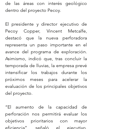
de las áreas con interés geológico 
dentro del proyecto Pecoy.
El presidente y director ejecutivo de 
Pecoy Copper, Vincent Metcalfe, 
destacó que la nueva perforadora 
representa un paso importante en el 
avance del programa de exploración. 
Asimismo, indicó que, tras concluir la 
temporada de lluvias, la empresa prevé 
intensificar los trabajos durante los 
próximos meses para acelerar la 
evaluación de los principales objetivos 
del proyecto.
“El aumento de la capacidad de 
perforación nos permitirá evaluar los 
objetivos prioritarios con mayor 
eficiencia”, señaló el ejecutivo. 