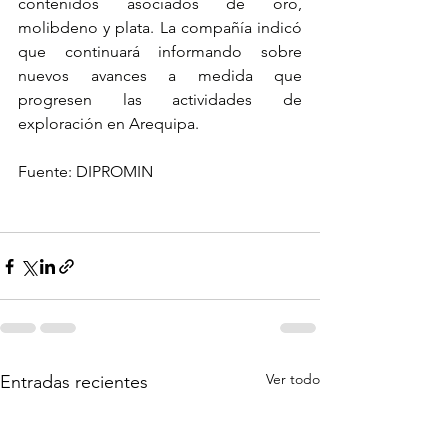
contenidos asociados de oro, 
molibdeno y plata. La compañía indicó 
que continuará informando sobre 
nuevos avances a medida que 
progresen las actividades de 
exploración en Arequipa.
Fuente: DIPROMIN
Ver todo
Entradas recientes