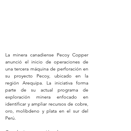
La minera canadiense Pecoy Copper 
anunció el inicio de operaciones de 
una tercera máquina de perforación en 
su proyecto Pecoy, ubicado en la 
región Arequipa. La iniciativa forma 
parte de su actual programa de 
exploración minera enfocado en 
identificar y ampliar recursos de cobre, 
oro, molibdeno y plata en el sur del 
Perú.