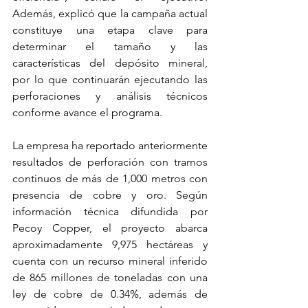
Además, explicó que la campaña actual 
constituye una etapa clave para 
determinar el tamaño y las 
características del depósito mineral, 
por lo que continuarán ejecutando las 
perforaciones y análisis técnicos 
conforme avance el programa.
La empresa ha reportado anteriormente 
resultados de perforación con tramos 
continuos de más de 1,000 metros con 
presencia de cobre y oro. Según 
información técnica difundida por 
Pecoy Copper, el proyecto abarca 
aproximadamente 9,975 hectáreas y 
cuenta con un recurso mineral inferido 
de 865 millones de toneladas con una 
ley de cobre de 0.34%, además de 