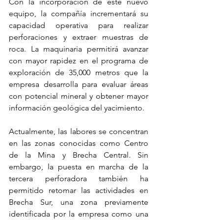
Con la incorporación de este nuevo 
equipo, la compañía incrementará su 
capacidad operativa para realizar 
perforaciones y extraer muestras de 
roca. La maquinaria permitirá avanzar 
con mayor rapidez en el programa de 
exploración de 35,000 metros que la 
empresa desarrolla para evaluar áreas 
con potencial mineral y obtener mayor 
información geológica del yacimiento.
Actualmente, las labores se concentran 
en las zonas conocidas como Centro 
de la Mina y Brecha Central. Sin 
embargo, la puesta en marcha de la 
tercera perforadora también ha 
permitido retomar las actividades en 
Brecha Sur, una zona previamente 
identificada por la empresa como una 