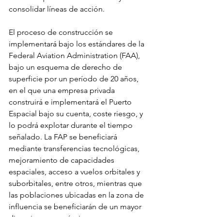
consolidar líneas de acción.
El proceso de construcción se 
implementará bajo los estándares de la 
Federal Aviation Administration (FAA), 
bajo un esquema de derecho de 
superficie por un período de 20 años, 
en el que una empresa privada 
construirá e implementará el Puerto 
Espacial bajo su cuenta, coste riesgo, y 
lo podrá explotar durante el tiempo 
señalado. La FAP se beneficiará 
mediante transferencias tecnológicas, 
mejoramiento de capacidades 
espaciales, acceso a vuelos orbitales y 
suborbitales, entre otros, mientras que 
las poblaciones ubicadas en la zona de 
influencia se beneficiarán de un mayor 