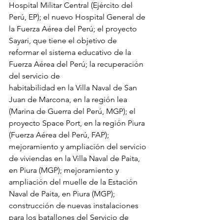
Hospital Militar Central (Ejército del 
Perú, EP); el nuevo Hospital General de 
la Fuerza Aérea del Perú; el proyecto 
Sayari, que tiene el objetivo de 
reformar el sistema educativo de la 
Fuerza Aérea del Perú; la recuperación 
del servicio de
habitabilidad en la Villa Naval de San 
Juan de Marcona, en la región lea 
(Marina de Guerra del Perú, MGP); el 
proyecto Space Port, en la región Piura 
(Fuerza Aérea del Perú, FAP); 
mejoramiento y ampliación del servicio 
de viviendas en la Villa Naval de Paita, 
en Piura (MGP); mejoramiento y 
ampliación del muelle de la Estación 
Naval de Paita, en Piura (MGP); 
construcción de nuevas instalaciones 
para los batallones del Servicio de 