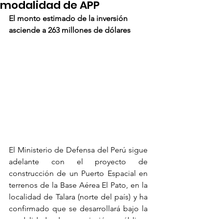
modalidad de APP
El monto estimado de la inversión 
asciende a 263 millones de dólares
El Ministerio de Defensa del Perú sigue 
adelante con el proyecto de 
construcción de un Puerto Espacial en 
terrenos de la Base Aérea El Pato, en la 
localidad de Talara (norte del país) y ha 
confirmado que se desarrollará bajo la 