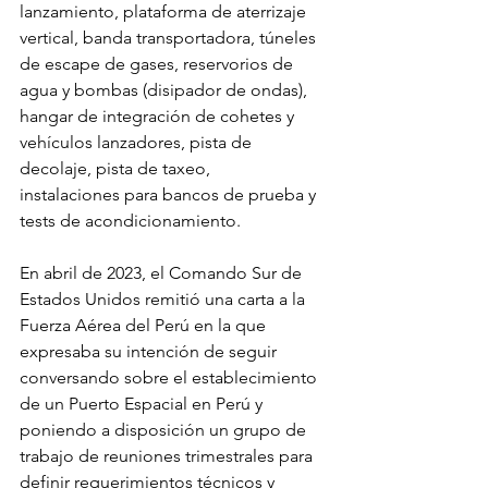
lanzamiento, plataforma de aterrizaje 
vertical, banda transportadora, túneles 
de escape de gases, reservorios de 
agua y bombas (disipador de ondas), 
hangar de integración de cohetes y 
vehículos lanzadores, pista de 
decolaje, pista de taxeo,
instalaciones para bancos de prueba y 
tests de acondicionamiento.
En abril de 2023, el Comando Sur de 
Estados Unidos remitió una carta a la 
Fuerza Aérea del Perú en la que 
expresaba su intención de seguir 
conversando sobre el establecimiento 
de un Puerto Espacial en Perú y 
poniendo a disposición un grupo de 
trabajo de reuniones trimestrales para 
definir requerimientos técnicos y 