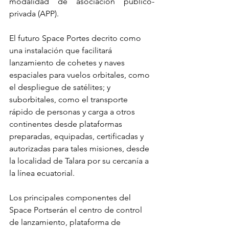
modalidad de asociación público-
privada (APP).
El futuro Space Portes decrito como 
una instalación que facilitará 
lanzamiento de cohetes y naves 
espaciales para vuelos orbitales, como 
el despliegue de satélites; y 
suborbitales, como el transporte 
rápido de personas y carga a otros 
continentes desde plataformas 
preparadas, equipadas, certificadas y 
autorizadas para tales misiones, desde 
la localidad de Talara por su cercanía a 
la línea ecuatorial.
Los principales componentes del 
Space Portserán el centro de control 
de lanzamiento, plataforma de 