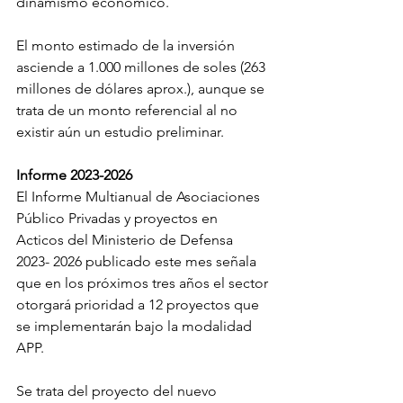
dinamismo económico.
El monto estimado de la inversión 
asciende a 1.000 millones de soles (263 
millones de dólares aprox.), aunque se 
trata de un monto referencial al no 
existir aún un estudio preliminar.
Informe 2023-2026
El Informe Multianual de Asociaciones 
Público Privadas y proyectos en 
Acticos del Ministerio de Defensa 
2023- 2026 publicado este mes señala 
que en los próximos tres años el sector 
otorgará prioridad a 12 proyectos que 
se implementarán bajo la modalidad 
APP.
Se trata del proyecto del nuevo 