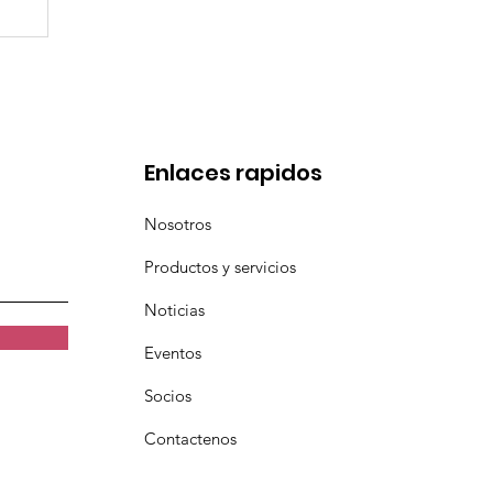
en
Enlaces rapidos
Nosotros
Productos y servicios
Noticias
Eventos
Socios
Contactenos