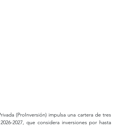
ivada (ProInversión) impulsa una cartera de tres 
2026-2027, que considera inversiones por hasta 