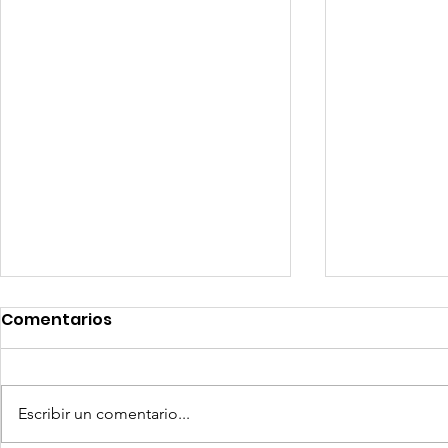
Comentarios
Escribir un comentario...