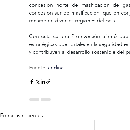
concesión norte de masificación de gas
concesión sur de masificación, que en conj
recurso en diversas regiones del país.
Con esta cartera ProInversión afirmó que 
estratégicas que fortalecen la seguridad ene
y contribuyen al desarrollo sostenible del pa
Fuente:
 andina
Entradas recientes