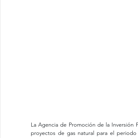
La Agencia de Promoción de la Inversión Pr
proyectos de gas natural para el periodo 