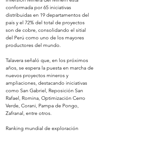
conformada por 65 iniciativas 
distribuidas en 19 departamentos del 
país y el 72% del total de proyectos 
son de cobre, consolidando el sitial 
del Perú como uno de los mayores 
productores del mundo.
Talavera señaló que, en los próximos 
años, se espera la puesta en marcha de 
nuevos proyectos mineros y 
ampliaciones, destacando iniciativas 
como San Gabriel, Reposición San 
Rafael, Romina, Optimización Cerro 
Verde, Corani, Pampa de Pongo, 
Zafranal, entre otros.
Ranking mundial de exploración