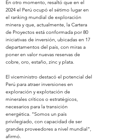
En otro momento, resaltó que en el 
2024 el Perú ocupó el sétimo lugar en 
el ranking mundial de exploración 
minera y que, actualmente, la Cartera 
de Proyectos está conformada por 80 
iniciativas de inversión, ubicadas en 17 
departamentos del país, con miras a 
poner en valor nuevas reservas de 
cobre, oro, estaño, zinc y plata.
El viceministro destacó el potencial del 
Perú para atraer inversiones en 
exploración y explotación de 
minerales críticos o estratégicos, 
necesarios para la transición 
energética. "Somos un país 
privilegiado, con capacidad de ser 
grandes proveedores a nivel mundial", 
afirmó.