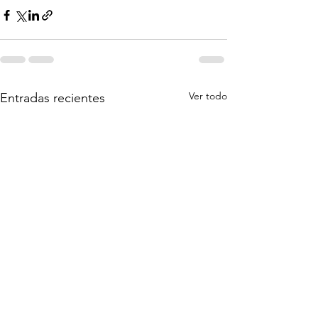
Ver todo
Entradas recientes