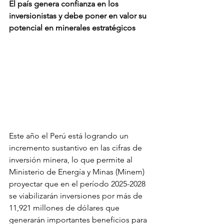
El país genera confianza en los 
inversionistas y debe poner en valor su 
potencial en minerales estratégicos
Este año el Perú está logrando un 
incremento sustantivo en las cifras de 
inversión minera, lo que permite al 
Ministerio de Energía y Minas (Minem) 
proyectar que en el período 2025-2028 
se viabilizarán inversiones por más de 
11,921 millones de dólares que 
generarán importantes beneficios para 