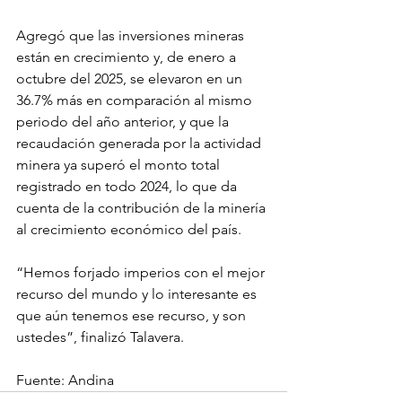
Agregó que las inversiones mineras 
están en crecimiento y, de enero a 
octubre del 2025, se elevaron en un 
36.7% más en comparación al mismo 
periodo del año anterior, y que la 
recaudación generada por la actividad 
minera ya superó el monto total 
registrado en todo 2024, lo que da 
cuenta de la contribución de la minería 
al crecimiento económico del país.
“Hemos forjado imperios con el mejor 
recurso del mundo y lo interesante es 
que aún tenemos ese recurso, y son 
ustedes”, finalizó Talavera.
Fuente: Andina