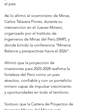
el país.
Así lo afirmó el viceministro de Minas, 
Carlos Talavera Flores, durante su 
intervención en el Jueves Minero, 
organizado por el Instituto de 
Ingenieros de Minas del Perú (IIMP), y 
donde brindó la conferencia "Minería: 
Balance y perspectivas hacia el 2026".
Afirmó que la proyección de 
inversiones para 2025-2028 reafirma la 
fortaleza del Perú como un país 
atractivo, confiable y con un portafolio 
minero capaz de impulsar crecimiento 
y oportunidades en todo el territorio.
Sostuvo que la Cartera de Proyectos de 
Inversión Minera del Minem está 