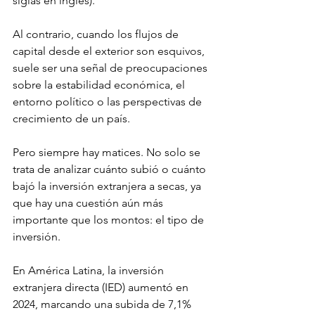
siglas en inglés).
Al contrario, cuando los flujos de 
capital desde el exterior son esquivos, 
suele ser una señal de preocupaciones 
sobre la estabilidad económica, el 
entorno político o las perspectivas de 
crecimiento de un país.
Pero siempre hay matices. No solo se 
trata de analizar cuánto subió o cuánto 
bajó la inversión extranjera a secas, ya 
que hay una cuestión aún más 
importante que los montos: el tipo de 
inversión.
En América Latina, la inversión 
extranjera directa (IED) aumentó en 
2024, marcando una subida de 7,1% 