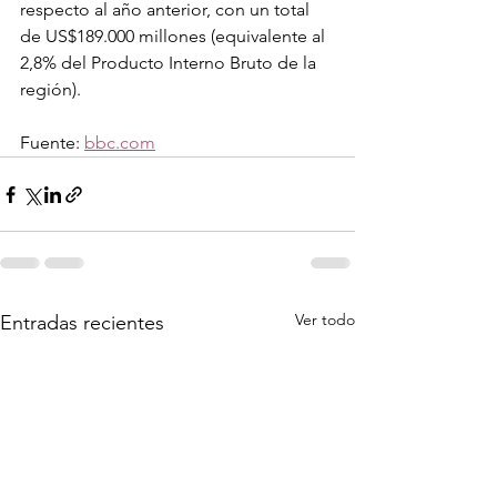
respecto al año anterior, con un total 
de US$189.000 millones (equivalente al 
2,8% del Producto Interno Bruto de la 
región).
Fuente: 
bbc.com
Ver todo
Entradas recientes