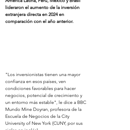
América Latina, Perú, México y Brasil 
lideraron el aumento de la inversión 
extranjera directa en 2024 en 
comparación con el año anterior.
"Los inversionistas tienen una mayor 
confianza en esos países, ven 
condiciones favorables para hacer 
negocios, potencial de crecimiento y 
un entorno más estable", le dice a BBC 
Mundo Mine Doyran, profesora de la 
Escuela de Negocios de la City 
University of New York (CUNY, por sus 