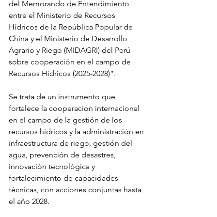
del Memorando de Entendimiento 
entre el Ministerio de Recursos 
Hídricos de la República Popular de 
China y el Ministerio de Desarrollo 
Agrario y Riego (MIDAGRI) del Perú 
sobre cooperación en el campo de 
Recursos Hídricos (2025-2028)”.
Se trata de un instrumento que 
fortalece la cooperación internacional 
en el campo de la gestión de los 
recursos hídricos y la administración en 
infraestructura de riego, gestión del 
agua, prevención de desastres, 
innovación tecnológica y 
fortalecimiento de capacidades 
técnicas, con acciones conjuntas hasta 
el año 2028.