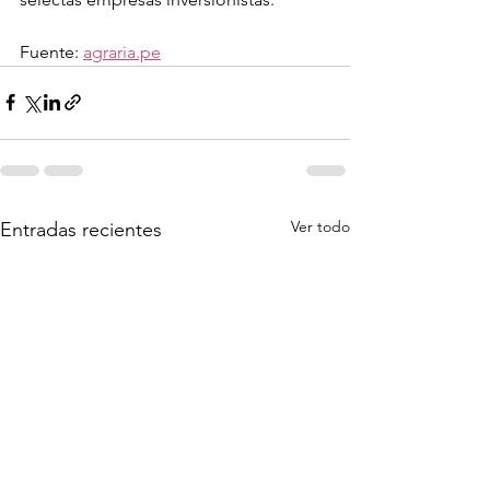
Fuente: 
agraria.pe
Ver todo
Entradas recientes