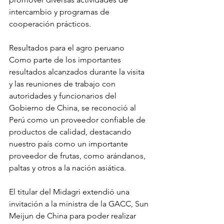
intercambio y programas de 
cooperación prácticos.
Resultados para el agro peruano
Como parte de los importantes 
resultados alcanzados durante la visita 
y las reuniones de trabajo con 
autoridades y funcionarios del 
Gobierno de China, se reconoció al 
Perú como un proveedor confiable de 
productos de calidad, destacando 
nuestro país como un importante 
proveedor de frutas, como arándanos, 
paltas y otros a la nación asiática.
El titular del Midagri extendió una 
invitación a la ministra de la GACC, Sun 
Meijun de China para poder realizar 