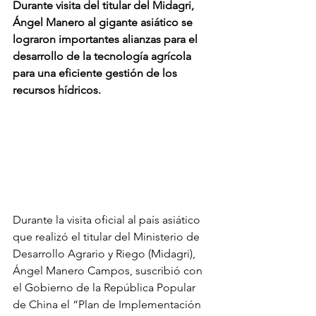
Durante visita del titular del Midagri, 
Ángel Manero al gigante asiático se 
lograron importantes alianzas para el 
desarrollo de la tecnología agrícola 
para una eficiente gestión de los 
recursos hídricos.
Durante la visita oficial al país asiático 
que realizó el titular del Ministerio de 
Desarrollo Agrario y Riego (Midagri), 
Ángel Manero Campos, suscribió con 
el Gobierno de la República Popular 
de China el “Plan de Implementación 