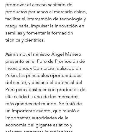
promover el acceso sanitario de 
productos peruanos al mercado chino, 
facilitar el intercambio de tecnología y 
maquinaria, impulsar la innovación en 
semillas y fomentar la formación 
técnica y científica.
Asimismo, el ministro Ángel Manero 
presentó en el Foro de Promoción de 
Inversiones y Comercio realizado en 
Pekín, las principales oportunidades 
del sector, y destacó el potencial del 
Perú para abastecer con productos de 
alta calidad a uno de los mercados 
más grandes del mundo. Se trató de 
un importante evento, que reunió a 
importantes autoridades de la 
economía del gigante asiático y 
selectas empresas inversionistas.