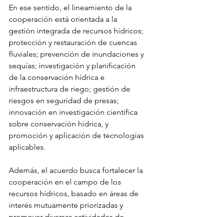
En ese sentido, el lineamiento de la 
cooperación está orientada a la 
gestión integrada de recursos hídricos; 
protección y restauración de cuencas 
fluviales; prevención de inundaciones y 
sequías; investigación y planificación 
de la conservación hídrica e 
infraestructura de riego; gestión de 
riesgos en seguridad de presas; 
innovación en investigación científica 
sobre conservación hídrica, y 
promoción y aplicación de tecnologías 
aplicables.
Además, el acuerdo busca fortalecer la 
cooperación en el campo de los 
recursos hídricos, basado en áreas de 
interés mutuamente priorizadas y 
promover diversas actividades de 