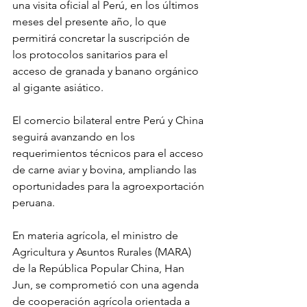
una visita oficial al Perú, en los últimos 
meses del presente año, lo que 
permitirá concretar la suscripción de 
los protocolos sanitarios para el 
acceso de granada y banano orgánico 
al gigante asiático.
El comercio bilateral entre Perú y China 
seguirá avanzando en los 
requerimientos técnicos para el acceso 
de carne aviar y bovina, ampliando las 
oportunidades para la agroexportación 
peruana.
En materia agrícola, el ministro de 
Agricultura y Asuntos Rurales (MARA) 
de la República Popular China, Han 
Jun, se comprometió con una agenda 
de cooperación agrícola orientada a 