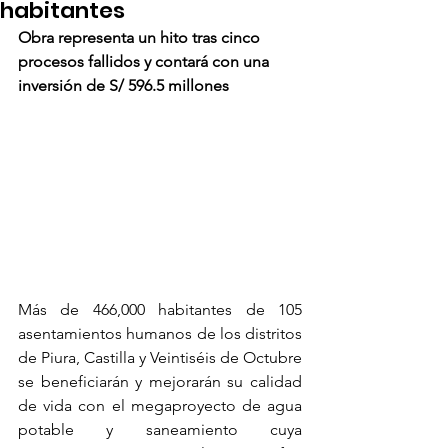
habitantes
Obra representa un hito tras cinco 
procesos fallidos y contará con una 
inversión de S/ 596.5 millones
Más de 466,000 habitantes de 105 
asentamientos humanos de los distritos 
de Piura, Castilla y Veintiséis de Octubre 
se beneficiarán y mejorarán su calidad 
de vida con el megaproyecto de agua 
potable y saneamiento cuya 