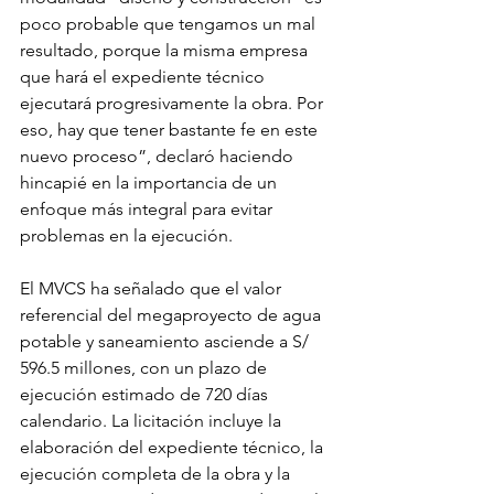
poco probable que tengamos un mal 
resultado, porque la misma empresa 
que hará el expediente técnico 
ejecutará progresivamente la obra. Por 
eso, hay que tener bastante fe en este 
nuevo proceso”, declaró haciendo 
hincapié en la importancia de un 
enfoque más integral para evitar 
problemas en la ejecución.
El MVCS ha señalado que el valor 
referencial del megaproyecto de agua 
potable y saneamiento asciende a S/ 
596.5 millones, con un plazo de 
ejecución estimado de 720 días 
calendario. La licitación incluye la 
elaboración del expediente técnico, la 
ejecución completa de la obra y la 