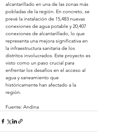
alcantarillado en una de las zonas más 
pobladas de la región. En concreto, se 
prevé la instalación de 15,483 nuevas 
conexiones de agua potable y 20,407 
conexiones de alcantarillado, lo que 
representa una mejora significativa en 
la infraestructura sanitaria de los 
distritos involucrados. Este proyecto es 
visto como un paso crucial para 
enfrentar los desafíos en el acceso al 
agua y saneamiento que 
históricamente han afectado a la 
región.
Fuente: Andina