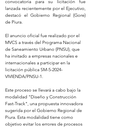
convocatoria para su licitación fue 
lanzada recientemente por el Ejecutivo, 
destacó el Gobierno Regional (Gore) 
de Piura.
El anuncio oficial fue realizado por el 
MVCS a través del Programa Nacional 
de Saneamiento Urbano (PNSU), que 
ha invitado a empresas nacionales e 
internacionales a participar en la 
licitación pública SM-5-2024-
VIVIENDA/PNSU-1. 
Este proceso se llevará a cabo bajo la 
modalidad "Diseño y Construcción 
Fast-Track", una propuesta innovadora 
sugerida por el Gobierno Regional de 
Piura. Esta modalidad tiene como 
objetivo evitar los errores de procesos 