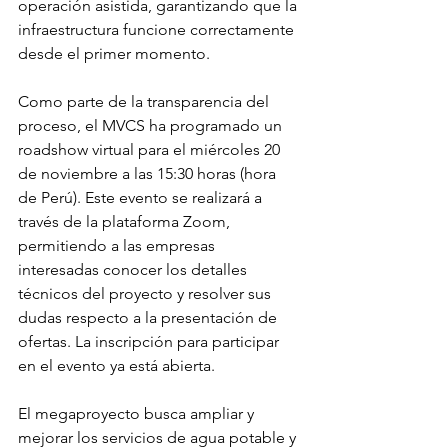
operación asistida, garantizando que la 
infraestructura funcione correctamente 
desde el primer momento.
Como parte de la transparencia del 
proceso, el MVCS ha programado un 
roadshow virtual para el miércoles 20 
de noviembre a las 15:30 horas (hora 
de Perú). Este evento se realizará a 
través de la plataforma Zoom, 
permitiendo a las empresas 
interesadas conocer los detalles 
técnicos del proyecto y resolver sus 
dudas respecto a la presentación de 
ofertas. La inscripción para participar 
en el evento ya está abierta.
El megaproyecto busca ampliar y 
mejorar los servicios de agua potable y 