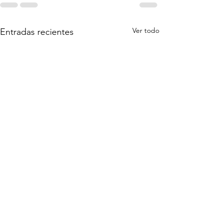
Ver todo
Entradas recientes