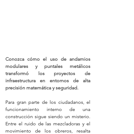
Conozca cómo el uso de andamios 
modulares y puntales metálicos 
transformó los proyectos de 
infraestructura en entornos de alta 
precisión matemática y seguridad.
Para gran parte de los ciudadanos, el 
funcionamiento interno de una 
construcción sigue siendo un misterio. 
Entre el ruido de las mezcladoras y el 
movimiento de los obreros, resalta 