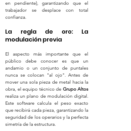
en pendiente), garantizando que el 
trabajador se desplace con total 
confianza.
La regla de oro: La 
modulación previa
El aspecto más importante que el 
público debe conocer es que un 
andamio o un conjunto de puntales 
nunca se colocan "al ojo". Antes de 
mover una sola pieza de metal hacia la 
obra, el equipo técnico de 
Grupo Altos
realiza un plano de modulación digital. 
Este software calcula el peso exacto 
que recibirá cada pieza, garantizando la 
seguridad de los operarios y la perfecta 
simetría de la estructura.