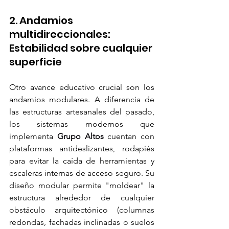
2. Andamios 
multidireccionales: 
Estabilidad sobre cualquier 
superficie
Otro avance educativo crucial son los 
andamios modulares. A diferencia de 
las estructuras artesanales del pasado, 
los sistemas modernos que 
implementa 
Grupo Altos
 cuentan con 
plataformas antideslizantes, rodapiés 
para evitar la caída de herramientas y 
escaleras internas de acceso seguro. Su 
diseño modular permite "moldear" la 
estructura alrededor de cualquier 
obstáculo arquitectónico (columnas 
redondas, fachadas inclinadas o suelos 