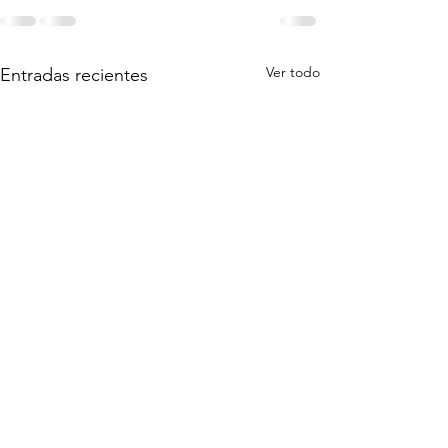
Ver todo
Entradas recientes