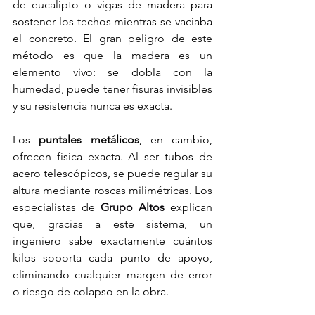
de eucalipto o vigas de madera para 
sostener los techos mientras se vaciaba 
el concreto. El gran peligro de este 
método es que la madera es un 
elemento vivo: se dobla con la 
humedad, puede tener fisuras invisibles 
y su resistencia nunca es exacta. 
Los 
puntales metálicos
, en cambio, 
ofrecen física exacta. Al ser tubos de 
acero telescópicos, se puede regular su 
altura mediante roscas milimétricas. Los 
especialistas de 
Grupo Altos
 explican 
que, gracias a este sistema, un 
ingeniero sabe exactamente cuántos 
kilos soporta cada punto de apoyo, 
eliminando cualquier margen de error 
o riesgo de colapso en la obra.