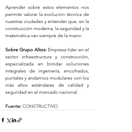
Aprender sobre estos elementos nos 
permite valorar la evolución técnica de 
nuestras ciudades y entender que, en la 
construcción moderna, la seguridad y la 
matemática van siempre de la mano.
Sobre Grupo Altos:
 Empresa líder en el 
sector infraestructura y construcción, 
especializada en brindar soluciones 
integrales de ingeniería, encofrados, 
puntales y andamios modulares con los 
más altos estándares de calidad y 
seguridad en el mercado nacional.
Fuente:
 CONSTRUCTIVO