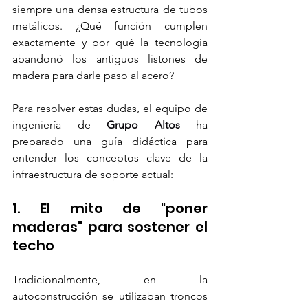
siempre una densa estructura de tubos 
metálicos. ¿Qué función cumplen 
exactamente y por qué la tecnología 
abandonó los antiguos listones de 
madera para darle paso al acero?
Para resolver estas dudas, el equipo de 
ingeniería de 
Grupo Altos
 ha 
preparado una guía didáctica para 
entender los conceptos clave de la 
infraestructura de soporte actual:
1. El mito de "poner 
maderas" para sostener el 
techo
Tradicionalmente, en la 
autoconstrucción se utilizaban troncos 