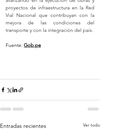
avanzando en la ejecución de obras y 
proyectos de infraestructura en la Red 
Vial Nacional que contribuyan con la 
mejora de las condiciones del 
transporte y con la integración del país.
Fuente:
Gob.pe
Ver todo
Entradas recientes