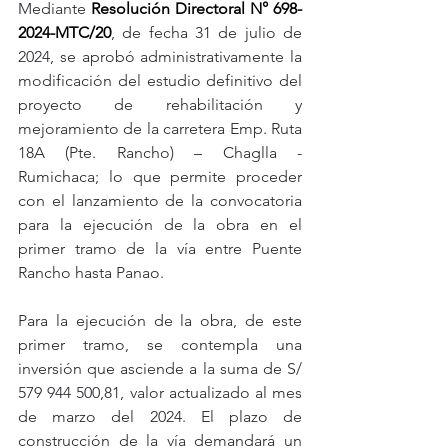
Mediante 
Resolución Directoral N° 698-
2024-MTC/20
, de fecha 31 de julio de 
2024, se aprobó administrativamente la 
modificación del estudio definitivo del 
proyecto de rehabilitación y 
mejoramiento de la carretera Emp. Ruta 
18A (Pte. Rancho) – Chaglla - 
Rumichaca; lo que permite proceder 
con el lanzamiento de la convocatoria 
para la ejecución de la obra en el 
primer tramo de la vía entre Puente 
Rancho hasta Panao.
Para la ejecución de la obra, de este 
primer tramo, se contempla una 
inversión que asciende a la suma de S/ 
579 944 500,81, valor actualizado al mes 
de marzo del 2024. El plazo de 
construcción de la vía demandará un 