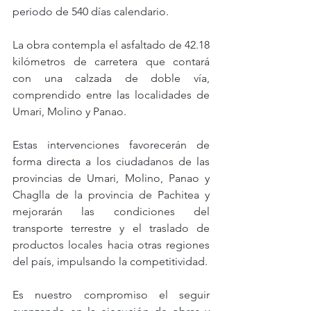
periodo de 540 días calendario.
La
 obra contempla el asfaltado de 42.18 
kilómetros de carretera que contará 
con una calzada de doble vía, 
comprendido entre las localidades de 
Umari, Molino y Panao.
Estas intervenciones favorecerán de 
forma directa a los ciudadanos de las 
provincias de Umari, Molino, Panao y 
Chaglla de la provincia de Pachitea y 
mejorarán las condiciones del 
transporte terrestre y el traslado de 
productos locales hacia otras regiones 
del país, impulsando la competitividad.
Es
 nuestro compromiso el seguir 