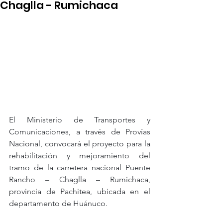
Chaglla - Rumichaca
El Ministerio de Transportes y 
Comunicaciones, a través de Provías 
Nacional, convocará el proyecto para la 
rehabilitación y mejoramiento del 
tramo de la carretera nacional Puente 
Rancho – Chaglla – Rumichaca, 
provincia de Pachitea, ubicada en el 
departamento de Huánuco.