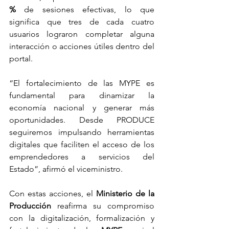
%
 de sesiones efectivas, lo que 
significa que tres de cada cuatro 
usuarios lograron completar alguna 
interacción o acciones útiles dentro del 
portal.
“El fortalecimiento de las MYPE es 
fundamental para dinamizar la 
economía nacional y generar más 
oportunidades. Desde PRODUCE 
seguiremos impulsando herramientas 
digitales que faciliten el acceso de los 
emprendedores a servicios del 
Estado”, afirmó el viceministro.
Con estas acciones, el 
Ministerio de la 
Producción
 reafirma su compromiso 
con la digitalización, formalización y 