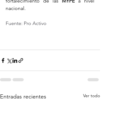
fortalecimiento de las 
MYPE
 a nivel 
nacional.
Fuente: Pro Activo
Ver todo
Entradas recientes