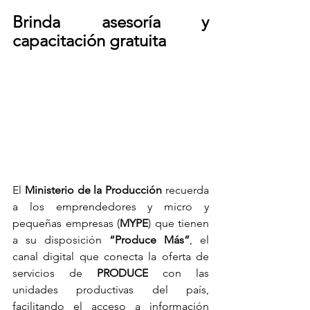
Brinda asesoría y 
capacitación gratuita
El 
Ministerio de la Producción
 recuerda 
a los emprendedores y micro y 
pequeñas empresas (
MYPE
) que tienen 
a su disposición 
“Produce Más”
, el 
canal digital que conecta la oferta de 
servicios de 
PRODUCE
 con las 
unidades productivas del país, 
facilitando el acceso a información 