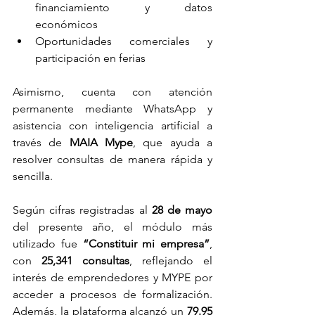
financiamiento y datos 
económicos
Oportunidades comerciales y 
participación en ferias
Asimismo, cuenta con atención 
permanente mediante WhatsApp y 
asistencia con inteligencia artificial a 
través de 
MAIA Mype
, que ayuda a 
resolver consultas de manera rápida y 
sencilla.
Según cifras registradas al 
28 de mayo
del presente año, el módulo más 
utilizado fue 
“Constituir mi empresa”
, 
con 
25,341 consultas
, reflejando el 
interés de emprendedores y MYPE por 
acceder a procesos de formalización. 
Además, la plataforma alcanzó un 
79.95 