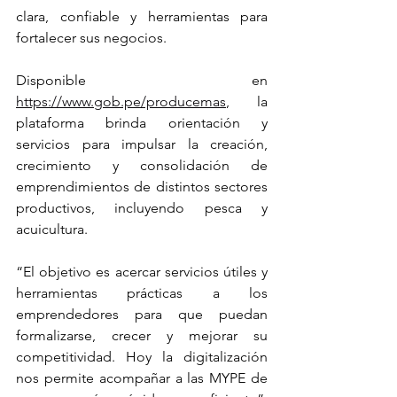
clara, confiable y herramientas para 
fortalecer sus negocios.
Disponible en 
https://www.gob.pe/producemas
, la 
plataforma brinda orientación y 
servicios para impulsar la creación, 
crecimiento y consolidación de 
emprendimientos de distintos sectores 
productivos, incluyendo pesca y 
acuicultura.
“El objetivo es acercar servicios útiles y 
herramientas prácticas a los 
emprendedores para que puedan 
formalizarse, crecer y mejorar su 
competitividad. Hoy la digitalización 
nos permite acompañar a las MYPE de 