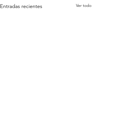
Ver todo
Entradas recientes
Comentarios