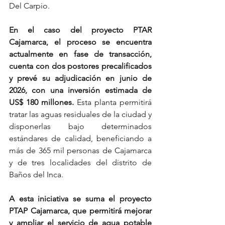
Del Carpio.
En el caso del proyecto PTAR 
Cajamarca, el proceso se encuentra 
actualmente en fase de transacción, 
cuenta con dos postores precalificados 
y prevé su adjudicación en junio de 
2026, con una inversión estimada de 
US$ 180 millones. 
Esta planta permitirá 
tratar las aguas residuales de la ciudad y 
disponerlas bajo determinados 
estándares de calidad, beneficiando a 
más de 365 mil personas de Cajamarca 
y de tres localidades del distrito de 
Baños del Inca.
A esta iniciativa se suma el proyecto 
PTAP Cajamarca, que permitirá mejorar 
y ampliar el servicio de agua potable 