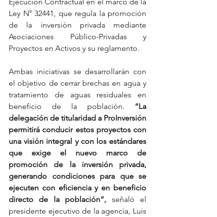
Ejecución Contractual en el marco de la 
Ley N° 32441, que regula la promoción 
de la inversión privada mediante 
Asociaciones Público-Privadas y 
Proyectos en Activos y su reglamento.
Ambas iniciativas se desarrollarán con 
el objetivo de cerrar brechas en agua y 
tratamiento de aguas residuales en 
beneficio de la población. 
“La 
delegación de titularidad a ProInversión 
permitirá conducir estos proyectos con 
una visión integral y con los estándares 
que exige el nuevo marco de 
promoción de la inversión privada, 
generando condiciones para que se 
ejecuten con eficiencia y en beneficio 
directo de la población”,
 señaló el 
presidente ejecutivo de la agencia, Luis 