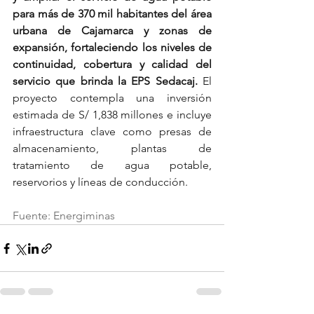
para más de 370 mil habitantes del área 
urbana de Cajamarca y zonas de 
expansión, fortaleciendo los niveles de 
continuidad, cobertura y calidad del 
servicio que brinda la EPS Sedacaj. 
El 
proyecto contempla una inversión 
estimada de S/ 1,838 millones e incluye 
infraestructura clave como presas de 
almacenamiento, plantas de 
tratamiento de agua potable, 
reservorios y líneas de conducción.
Fuente: Energiminas