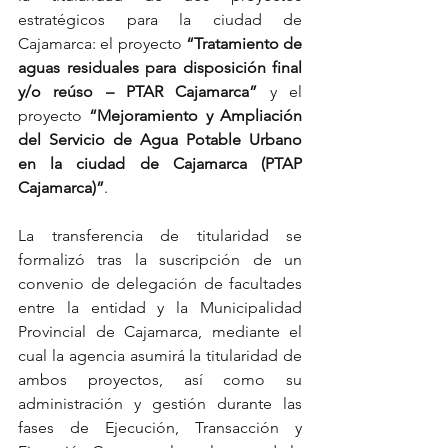
estratégicos para la ciudad de 
Cajamarca: el proyecto 
“Tratamiento de 
aguas residuales para disposición final 
y/o reúso – PTAR Cajamarca”
 y el 
proyecto
 “Mejoramiento y Ampliación 
del Servicio de Agua Potable Urbano 
en la ciudad de Cajamarca (PTAP 
Cajamarca)”
.
La transferencia de titularidad se 
formalizó tras la suscripción de un 
convenio de delegación de facultades 
entre la entidad y la Municipalidad 
Provincial de Cajamarca, mediante el 
cual la agencia asumirá la titularidad de 
ambos proyectos, así como su 
administración y gestión durante las 
fases de Ejecución, Transacción y 