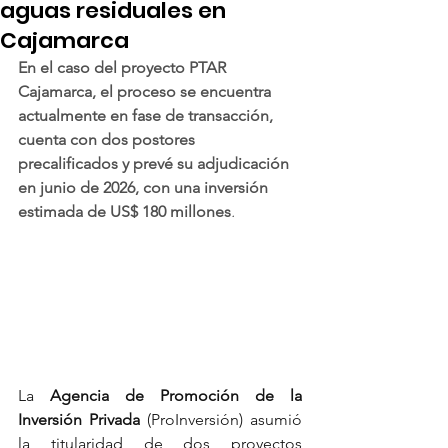
aguas residuales en
Cajamarca
En el caso del proyecto PTAR 
Cajamarca, el proceso se encuentra 
actualmente en fase de transacción, 
cuenta con dos postores 
precalificados y prevé su adjudicación 
en junio de 2026, con una inversión 
estimada de US$ 180 millones
.
La
 Agencia de Promoción de la 
Inversión Privada
 (ProInversión) asumió 
la titularidad de dos proyectos 