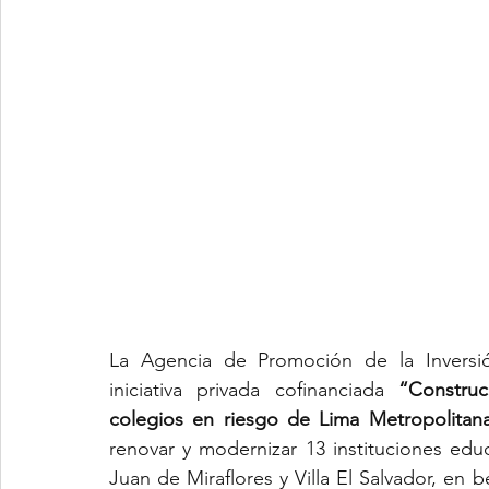
La Agencia de Promoción de la Inversión
iniciativa privada cofinanciada 
“Construc
colegios en riesgo de Lima Metropolitan
renovar y modernizar 13 instituciones educ
Juan de Miraflores y Villa El Salvador, en 