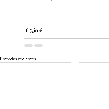
Entradas recientes