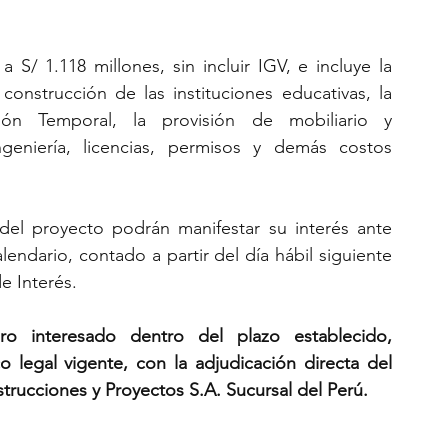
S/ 1.118 millones, sin incluir IGV, e incluye la 
 construcción de las instituciones educativas, la 
ón Temporal, la provisión de mobiliario y 
ngeniería, licencias, permisos y demás costos 
del proyecto podrán manifestar su interés ante 
endario, contado a partir del día hábil siguiente 
e Interés.
 interesado dentro del plazo establecido, 
 legal vigente, con la adjudicación directa del 
trucciones y Proyectos S.A. Sucursal del Perú.