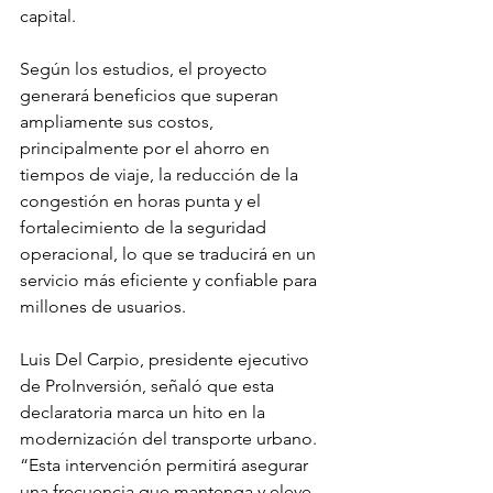
capital.
Según los estudios, el proyecto 
generará beneficios que superan 
ampliamente sus costos, 
principalmente por el ahorro en 
tiempos de viaje, la reducción de la 
congestión en horas punta y el 
fortalecimiento de la seguridad 
operacional, lo que se traducirá en un 
servicio más eficiente y confiable para 
millones de usuarios.
Luis Del Carpio, presidente ejecutivo 
de ProInversión, señaló que esta 
declaratoria marca un hito en la 
modernización del transporte urbano. 
“Esta intervención permitirá asegurar 
una frecuencia que mantenga y eleve 