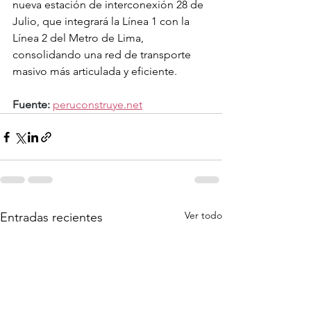
nueva estación de interconexión 28 de 
Julio, que integrará la Línea 1 con la 
Línea 2 del Metro de Lima, 
consolidando una red de transporte 
masivo más articulada y eficiente.
Fuente:
peruconstruye.net
Ver todo
Entradas recientes