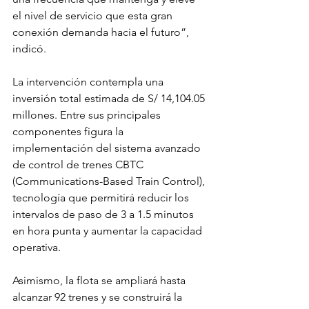
el nivel de servicio que esta gran 
conexión demanda hacia el futuro”, 
indicó.
La intervención contempla una 
inversión total estimada de S/ 14,104.05 
millones. Entre sus principales 
componentes figura la 
implementación del sistema avanzado 
de control de trenes CBTC 
(Communications-Based Train Control), 
tecnología que permitirá reducir los 
intervalos de paso de 3 a 1.5 minutos 
en hora punta y aumentar la capacidad 
operativa.
Asimismo, la flota se ampliará hasta 
alcanzar 92 trenes y se construirá la 