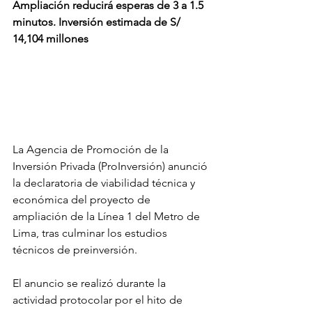
Ampliación reducirá esperas de 3 a 1.5 
minutos. Inversión estimada de S/ 
14,104 millones
La Agencia de Promoción de la 
Inversión Privada (ProInversión) anunció 
la declaratoria de viabilidad técnica y 
económica del proyecto de 
ampliación de la Línea 1 del Metro de 
Lima, tras culminar los estudios 
técnicos de preinversión.
El anuncio se realizó durante la 
actividad protocolar por el hito de 