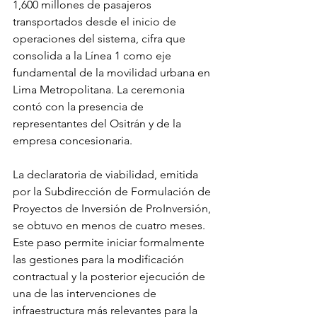
1,600 millones de pasajeros 
transportados desde el inicio de 
operaciones del sistema, cifra que 
consolida a la Línea 1 como eje 
fundamental de la movilidad urbana en 
Lima Metropolitana. La ceremonia 
contó con la presencia de 
representantes del Ositrán y de la 
empresa concesionaria.
La declaratoria de viabilidad, emitida 
por la Subdirección de Formulación de 
Proyectos de Inversión de ProInversión, 
se obtuvo en menos de cuatro meses. 
Este paso permite iniciar formalmente 
las gestiones para la modificación 
contractual y la posterior ejecución de 
una de las intervenciones de 
infraestructura más relevantes para la 