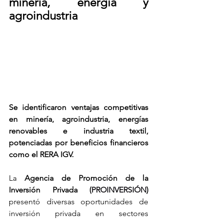
minería, energía y 
agroindustria
Se identificaron ventajas competitivas 
en minería, agroindustria, energías 
renovables e industria textil, 
potenciadas por beneficios financieros 
como el RERA IGV.
La 
Agencia de Promoción de la 
Inversión Privada (
PROINVERSIÓN
)
presentó diversas oportunidades de 
inversión privada en sectores 