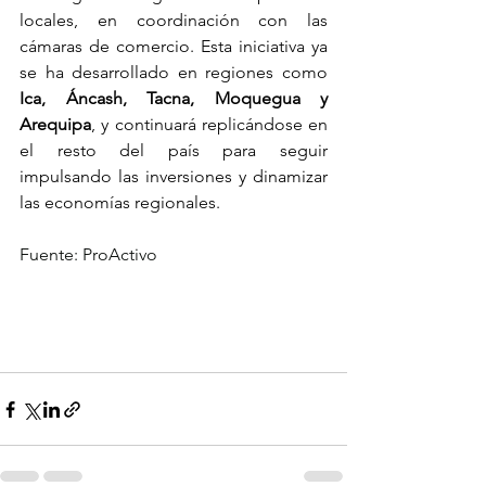
locales, en coordinación con las 
cámaras de comercio. Esta iniciativa ya 
se ha desarrollado en regiones como 
Ica, Áncash, Tacna, Moquegua y 
Arequipa
, y continuará replicándose en 
el resto del país para seguir 
impulsando las inversiones y dinamizar 
las economías regionales.
Fuente: ProActivo