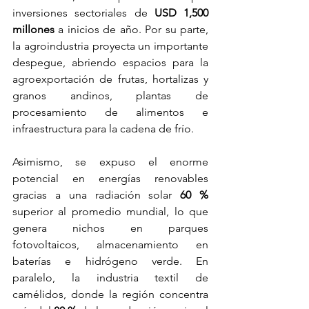
inversiones sectoriales de 
USD 1,500 
millones
 a inicios de año. Por su parte, 
la agroindustria proyecta un importante 
despegue, abriendo espacios para la 
agroexportación de frutas, hortalizas y 
granos andinos, plantas de 
procesamiento de alimentos e 
infraestructura para la cadena de frío.
Asimismo, se expuso el enorme 
potencial en energías renovables 
gracias a una radiación solar 
60 %
superior al promedio mundial, lo que 
genera nichos en parques 
fotovoltaicos, almacenamiento en 
baterías e hidrógeno verde. En 
paralelo, la industria textil de 
camélidos, donde la región concentra 