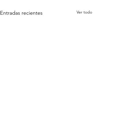
Ver todo
Entradas recientes