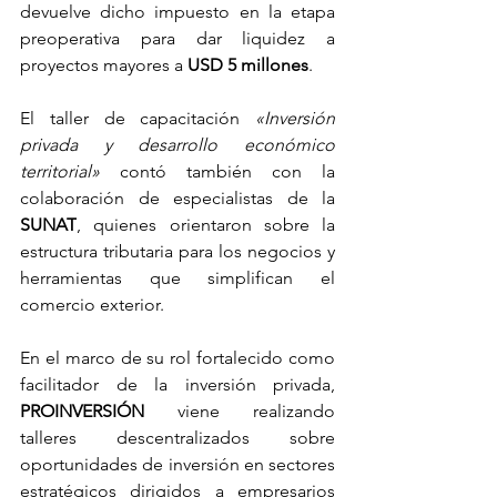
devuelve dicho impuesto en la etapa 
preoperativa para dar liquidez a 
proyectos mayores a 
USD 5 millones
.
El taller de capacitación 
«Inversión 
privada y desarrollo económico 
territorial»
 contó también con la 
colaboración de especialistas de la 
SUNAT
, quienes orientaron sobre la 
estructura tributaria para los negocios y 
herramientas que simplifican el 
comercio exterior.
En el marco de su rol fortalecido como 
facilitador de la inversión privada, 
PROINVERSIÓN
 viene realizando 
talleres descentralizados sobre 
oportunidades de inversión en sectores 
estratégicos dirigidos a empresarios 