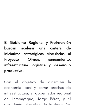
El Gobierno Regional y ProInversión 
buscan acelerar una cartera de 
iniciativas estratégicas vinculadas al 
Proyecto Olmos, saneamiento, 
infraestructura logística y desarrollo 
productivo.
Con el objetivo de dinamizar la 
economía local y cerrar brechas de 
infraestructura, el gobernador regional 
de Lambayeque, Jorge Pérez, y el 
presidente ejecutivo de ProInversión, 