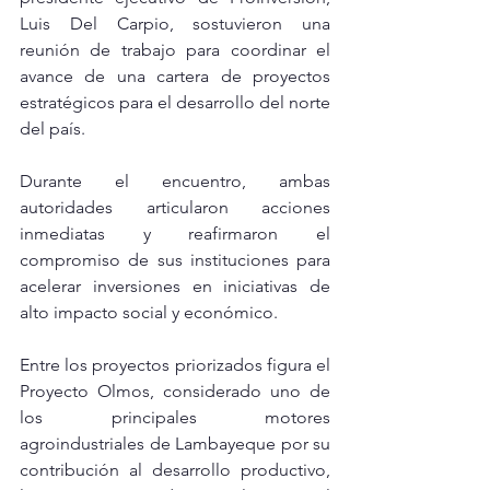
Luis Del Carpio, sostuvieron una 
reunión de trabajo para coordinar el 
avance de una cartera de proyectos 
estratégicos para el desarrollo del norte 
del país.
Durante el encuentro, ambas 
autoridades articularon acciones 
inmediatas y reafirmaron el 
compromiso de sus instituciones para 
acelerar inversiones en iniciativas de 
alto impacto social y económico.
Entre los proyectos priorizados figura el 
Proyecto Olmos, considerado uno de 
los principales motores 
agroindustriales de Lambayeque por su 
contribución al desarrollo productivo, 