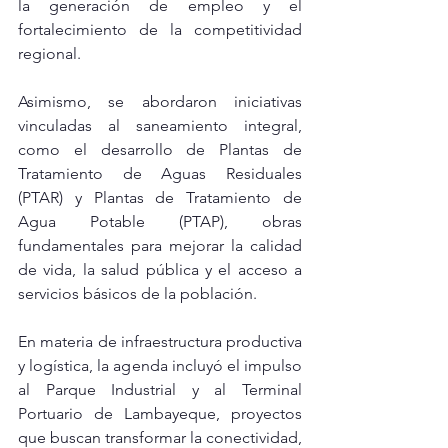
la generación de empleo y el 
fortalecimiento de la competitividad 
regional.
Asimismo, se abordaron iniciativas 
vinculadas al saneamiento integral, 
como el desarrollo de Plantas de 
Tratamiento de Aguas Residuales 
(PTAR) y Plantas de Tratamiento de 
Agua Potable (PTAP), obras 
fundamentales para mejorar la calidad 
de vida, la salud pública y el acceso a 
servicios básicos de la población.
En materia de infraestructura productiva 
y logística, la agenda incluyó el impulso 
al Parque Industrial y al Terminal 
Portuario de Lambayeque, proyectos 
que buscan transformar la conectividad, 