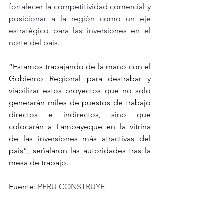
fortalecer la competitividad comercial y 
posicionar a la región como un eje 
estratégico para las inversiones en el 
norte del país.
“Estamos trabajando de la mano con el 
Gobierno Regional para destrabar y 
viabilizar estos proyectos que no solo 
generarán miles de puestos de trabajo 
directos e indirectos, sino que 
colocarán a Lambayeque en la vitrina 
de las inversiones más atractivas del 
país”, señalaron las autoridades tras la 
mesa de trabajo.
Fuente:
 PERU CONSTRUYE