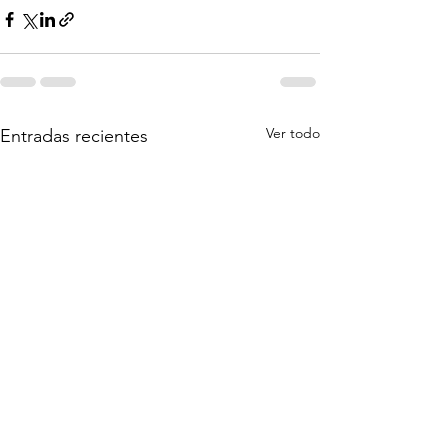
Ver todo
Entradas recientes