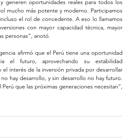
 y generen oportunidades reales para todos los 
l mucho más potente y moderno. Participamos 
incluso el rol de concedente. A eso lo llamamos 
versiones con mayor capacidad técnica, mayor 
las personas”, anotó.
agencia afirmó que el Perú tiene una oportunidad 
ia el futuro, aprovechando su estabilidad 
l interés de la inversión privada por desarrollar 
no hay desarrollo, y sin desarrollo no hay futuro. 
 Perú que las próximas generaciones necesitan”, 