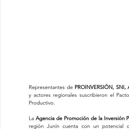
Representantes de
 PROINVERSIÓN, SNI,
y actores regionales suscribieron el Pacto
Productivo.
La 
Agencia de Promoción de la Inversión 
región Junín cuenta con un potencial de