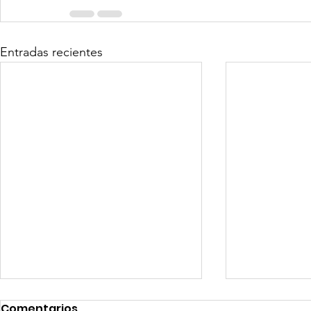
Entradas recientes
Comentarios