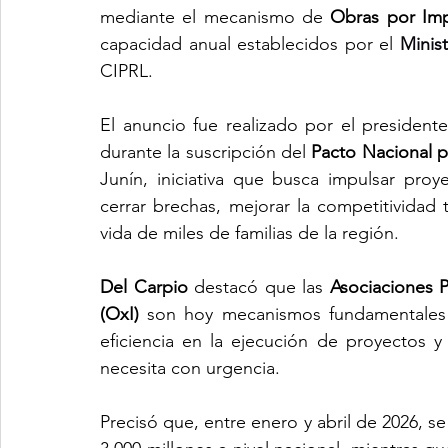
mediante el mecanismo de 
Obras por Im
capacidad anual establecidos por el 
Minis
CIPRL.
El anuncio fue realizado por el presidente
durante la suscripción del 
Pacto Nacional po
Junín, iniciativa que busca impulsar pro
cerrar brechas, mejorar la competitividad t
vida de miles de familias de la región.
Del Carpio
 destacó que las 
Asociaciones P
(OxI)
 son hoy mecanismos fundamentales pa
eficiencia en la ejecución de proyectos y 
necesita con urgencia.
Precisó que, entre enero y abril de 2026, se