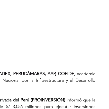
 ADEX, PERUCÁMARAS, AAP, COFIDE
, 
academia 
 Nacional por la Infraestructura y el Desarrollo 
Privada del Perú (PROINVERSIÓN)
 informó que la 
 S/ 3,056 millones para ejecutar inversiones 