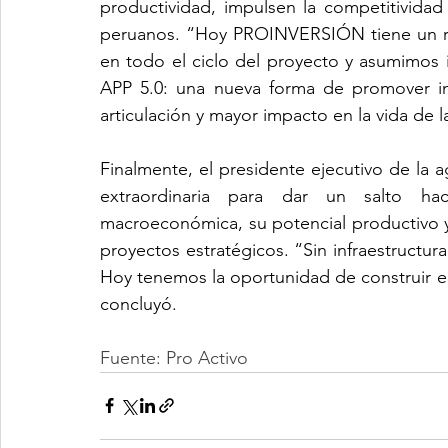
productividad, impulsen la competitividad
peruanos. “Hoy PROINVERSIÓN tiene un ro
en todo el ciclo del proyecto y asumimos 
APP 5.0: una nueva forma de promover in
articulación y mayor impacto en la vida de 
Finalmente, el presidente ejecutivo de la 
extraordinaria para dar un salto hac
macroeconómica, su potencial productivo y e
proyectos estratégicos. “Sin infraestructura 
Hoy tenemos la oportunidad de construir el
concluyó.
Fuente: Pro Activo