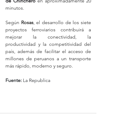
de Chinchero
 en aproximadamente 20 
minutos.
Según 
Rosas
, el desarrollo de los siete 
proyectos ferroviarios contribuirá a 
mejorar la conectividad, la 
productividad y la competitividad del 
país, además de facilitar el acceso de 
millones de peruanos a un transporte 
más rápido, moderno y seguro.
Fuente:
 La Republica