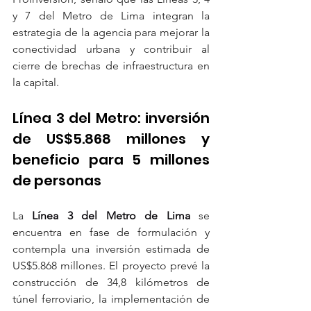
y 7 del Metro de Lima integran la 
estrategia de la agencia para mejorar la 
conectividad urbana y contribuir al 
cierre de brechas de infraestructura en 
la capital.
Línea 3 del Metro: inversión 
de US$5.868 millones y 
beneficio para 5 millones 
de personas
La 
Línea 3 del Metro de Lima
 se 
encuentra en fase de formulación y 
contempla una inversión estimada de 
US$5.868 millones. El proyecto prevé la 
construcción de 34,8 kilómetros de 
túnel ferroviario, la implementación de 