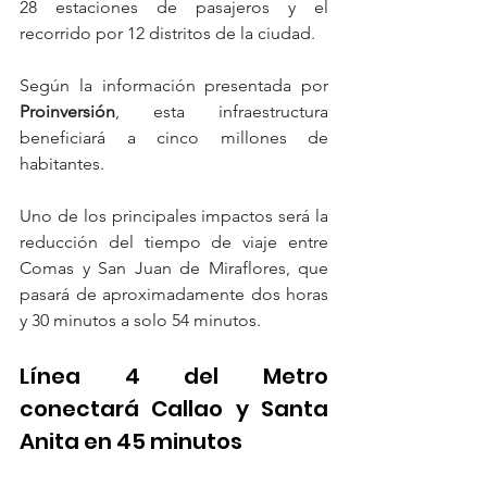
28 estaciones de pasajeros y el 
recorrido por 12 distritos de la ciudad.
Según la información presentada por
Proinversión
, esta infraestructura 
beneficiará a cinco millones de 
habitantes.
Uno de los principales impactos será la 
reducción del tiempo de viaje entre 
Comas y San Juan de Miraflores, que 
pasará de aproximadamente dos horas 
y 30 minutos a solo 54 minutos.
Línea 4 del Metro 
conectará Callao y Santa 
Anita en 45 minutos