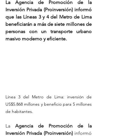
La Agencia de Promoción de la 
Inversión Privada (Proinversión) informó 
que las Líneas 3 y 4 del Metro de Lima 
beneficiarán a más de siete millones de 
personas con un transporte urbano 
masivo moderno y eficiente.
Línea 3 del Metro de Lima: inversión de 
US$5.868 millones y beneficio para 5 millones 
de habitantes.
La 
Agencia de Promoción de la 
Inversión Privada (Proinversión)
 informó 