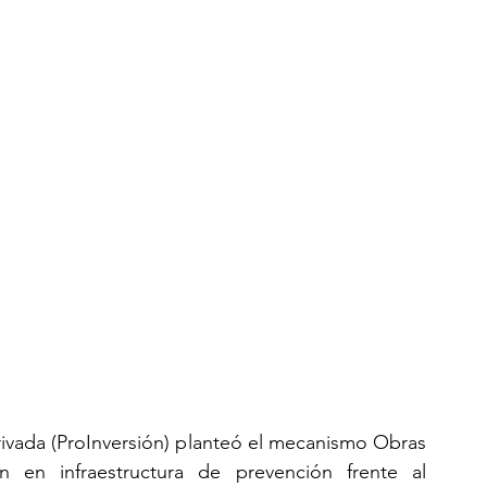
ivada (ProInversión) planteó el mecanismo Obras 
ón en infraestructura de prevención frente al 