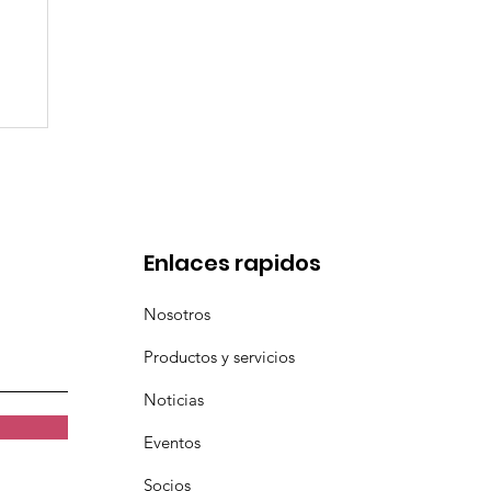
en
Enlaces rapidos
Nosotros
Productos y servicios
Noticias
Eventos
Socios