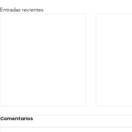
Entradas recientes
Comentarios