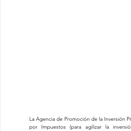
La Agencia de Promoción de la Inversión Pr
por Impuestos (para agilizar la inversi