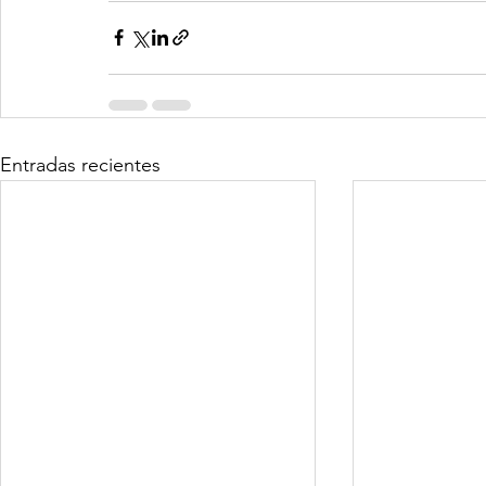
Entradas recientes