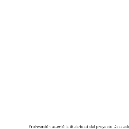
Proinversión asumió la titularidad del proyecto Desalado