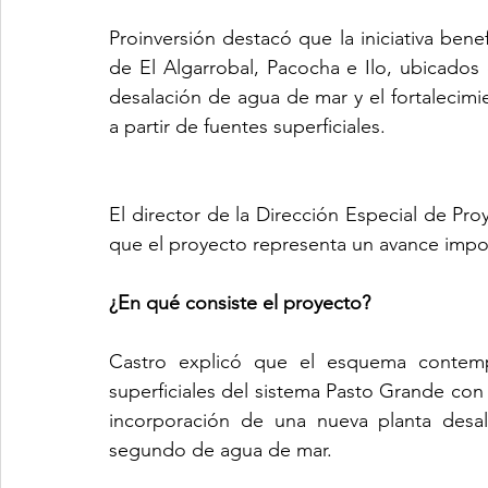
Proinversión destacó que la iniciativa benef
de El Algarrobal, Pacocha e Ilo, ubicados
desalación de agua de mar y el fortalecim
a partir de fuentes superficiales.
El director de la Dirección Especial de Pr
que el proyecto representa un avance import
¿En qué consiste el proyecto?
Castro explicó que el esquema contempl
superficiales del sistema Pasto Grande con 
incorporación de una nueva planta desal
segundo de agua de mar.