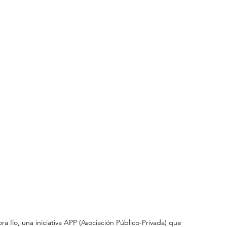
ra Ilo, una iniciativa APP (Asociación Público-Privada) que 