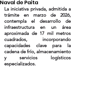
Naval de Paita
La iniciativa privada, admitida a 
trámite en marzo de 2026, 
contempla el desarrollo de 
infraestructura en un área 
aproximada de 17 mil metros 
cuadrados, incorporando 
capacidades clave para la 
cadena de frío, almacenamiento 
y servicios logísticos 
especializados.