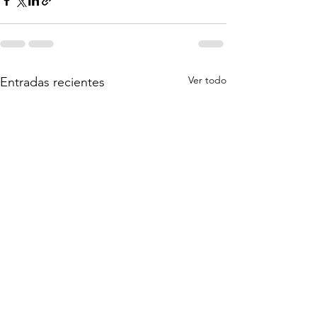
Ver todo
Entradas recientes