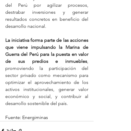
del Perú por agilizar procesos, 
destrabar inversiones y generar 
resultados concretos en beneficio del 
desarrollo nacional.
La iniciativa forma parte de las acciones 
que viene impulsando la Marina de 
Guerra del Perú para la puesta en valor 
de sus predios e inmuebles
, 
promoviendo la participación del 
sector privado como mecanismo para 
optimizar el aprovechamiento de los 
activos institucionales, generar valor 
económico y social, y contribuir al 
desarrollo sostenible del país.
Fuente: Energiminas