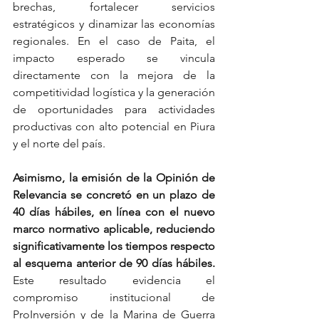
brechas, fortalecer servicios 
estratégicos y dinamizar las economías 
regionales. En el caso de Paita, el 
impacto esperado se vincula 
directamente con la mejora de la 
competitividad logística y la generación 
de oportunidades para actividades 
productivas con alto potencial en Piura 
y el norte del país.
Asimismo, la emisión de la Opinión de 
Relevancia se concretó en un plazo de 
40 días hábiles, en línea con el nuevo 
marco normativo aplicable, reduciendo 
significativamente los tiempos respecto 
al esquema anterior de 90 días hábiles.
Este resultado evidencia el 
compromiso institucional de 
ProInversión y de la Marina de Guerra 