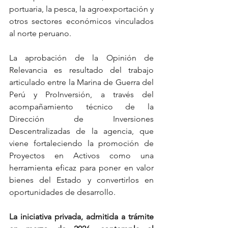
portuaria, la pesca, la agroexportación y 
otros sectores económicos vinculados 
al norte peruano.
La aprobación de la Opinión de 
Relevancia es resultado del trabajo 
articulado entre la Marina de Guerra del 
Perú y ProInversión, a través del 
acompañamiento técnico de la 
Dirección de Inversiones 
Descentralizadas de la agencia, que 
viene fortaleciendo la promoción de 
Proyectos en Activos como una 
herramienta eficaz para poner en valor 
bienes del Estado y convertirlos en 
oportunidades de desarrollo.
La iniciativa privada, admitida a trámite 