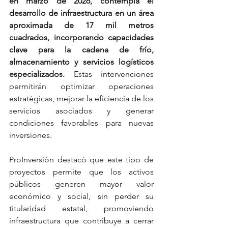
en marzo de 2026, contempla el 
desarrollo de infraestructura en un área 
aproximada de 17 mil metros 
cuadrados, incorporando capacidades 
clave para la cadena de frío, 
almacenamiento y servicios logísticos 
especializados. 
Estas intervenciones 
permitirán optimizar operaciones 
estratégicas, mejorar la eficiencia de los 
servicios asociados y generar 
condiciones favorables para nuevas 
inversiones.
ProInversión destacó que este tipo de 
proyectos permite que los activos 
públicos generen mayor valor 
económico y social, sin perder su 
titularidad estatal, promoviendo 
infraestructura que contribuye a cerrar 