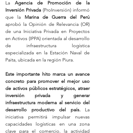
La 
Agencia de Promoción de la 
Inversión Privada 
(ProInversión) informó 
que la 
Marina de Guerra del Perú 
aprobó la Opinión de Relevancia (OR) 
de una Iniciativa Privada en Proyectos 
en Activos (IPPA) orientada al desarrollo 
de infraestructura logística 
especializada en la Estación Naval de 
Paita, ubicada en la región Piura.
Este importante hito marca un avance 
concreto para promover el mejor uso 
de activos públicos estratégicos, atraer 
inversión privada y generar 
infraestructura moderna al servicio del 
desarrollo productivo del país. 
La 
iniciativa permitirá impulsar nuevas 
capacidades logísticas en una zona 
clave para el comercio, la actividad 