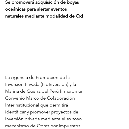
Se promoverá adquisición de boyas 
oceánicas para alertar eventos 
naturales mediante modalidad de OxI
La Agencia de Promoción de la 
Inversión Privada (ProInversión) y la 
Marina de Guerra del Perú firmaron un 
Convenio Marco de Colaboración 
Interinstitucional que permitirá 
identificar y promover proyectos de 
inversión privada mediante el exitoso 
mecanismo de Obras por Impuestos 