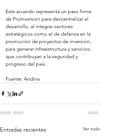
Este acuerdo representa un paso firme 
de ProInversión para descentralizar el 
desarrollo, al integrar sectores 
estratégicos como el de defensa en la 
promoción de proyectos de inversión, 
para generar infraestructura y servicios 
que contribuyan a la seguridad y 
progreso del país.
Fuente: Andina
Ver todo
Entradas recientes