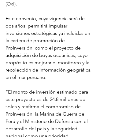
(OxI).
Este convenio, cuya vigencia será de 
dos años, permitirá impulsar 
inversiones estratégicas ya incluidas en 
la cartera de promoción de 
ProInversión, como el proyecto de 
adquisición de boyas oceánicas, cuyo 
propósito es mejorar el monitoreo y la 
recolección de información geográfica 
en el mar peruano. 
“El monto de inversión estimado para 
este proyecto es de 24.8 millones de 
soles y reafirma el compromiso de 
ProInversión, la Marina de Guerra del 
Perú y el Ministerio de Defensa con el 
desarrollo del país y la seguridad 
nacional como una prioridad 