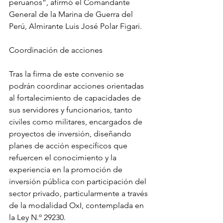
peruanos”, afirmó el Comandante 
General de la Marina de Guerra del 
Perú, Almirante Luis José Polar Figari.
Coordinación de acciones
Tras la firma de este convenio se 
podrán coordinar acciones orientadas 
al fortalecimiento de capacidades de 
sus servidores y funcionarios, tanto 
civiles como militares, encargados de 
proyectos de inversión, diseñando 
planes de acción específicos que 
refuercen el conocimiento y la 
experiencia en la promoción de 
inversión pública con participación del 
sector privado, particularmente a través 
de la modalidad OxI, contemplada en 
la Ley N.º 29230.