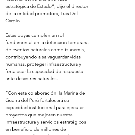
estratégica de Estado”, dijo el director 
de la entidad promotora, Luis Del 
Carpio.
Estas boyas cumplen un rol 
fundamental en la detección temprana 
de eventos naturales como tsunamis, 
contribuyendo a salvaguardar vidas 
humanas, proteger infraestructura y 
fortalecer la capacidad de respuesta 
ante desastres naturales.
“Con esta colaboración, la Marina de 
Guerra del Perú fortalecerá su 
capacidad institucional para ejecutar 
proyectos que mejoren nuestra 
infraestructura y servicios estratégicos 
en beneficio de millones de 