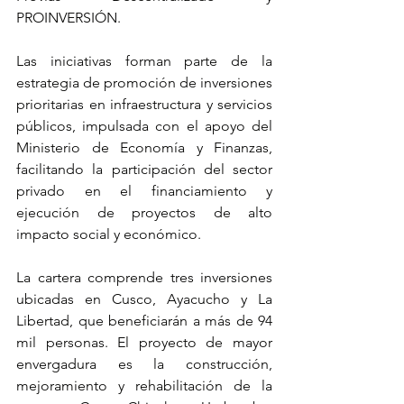
PROINVERSIÓN.
Las iniciativas forman parte de la 
estrategia de promoción de inversiones 
prioritarias en infraestructura y servicios 
públicos, impulsada con el apoyo del 
Ministerio de Economía y Finanzas, 
facilitando la participación del sector 
privado en el financiamiento y 
ejecución de proyectos de alto 
impacto social y económico.
La cartera comprende tres inversiones 
ubicadas en Cusco, Ayacucho y La 
Libertad, que beneficiarán a más de 94 
mil personas. El proyecto de mayor 
envergadura es la construcción, 
mejoramiento y rehabilitación de la 