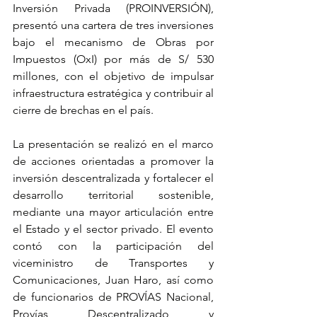
Inversión Privada (PROINVERSIÓN), 
presentó una cartera de tres inversiones 
bajo el mecanismo de Obras por 
Impuestos (OxI) por más de S/ 530 
millones, con el objetivo de impulsar 
infraestructura estratégica y contribuir al 
cierre de brechas en el país.
La presentación se realizó en el marco 
de acciones orientadas a promover la 
inversión descentralizada y fortalecer el 
desarrollo territorial sostenible, 
mediante una mayor articulación entre 
el Estado y el sector privado. El evento 
contó con la participación del 
viceministro de Transportes y 
Comunicaciones, Juan Haro, así como 
de funcionarios de PROVÍAS Nacional, 
Provías Descentralizado y 