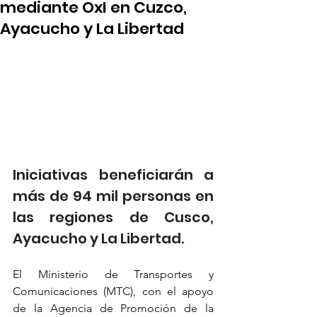
mediante OxI en Cuzco,
Ayacucho y La Libertad
Iniciativas beneficiarán a 
más de 94 mil personas en 
las regiones de Cusco, 
Ayacucho y La Libertad.
El Ministerio de Transportes y 
Comunicaciones (MTC), con el apoyo 
de la Agencia de Promoción de la 