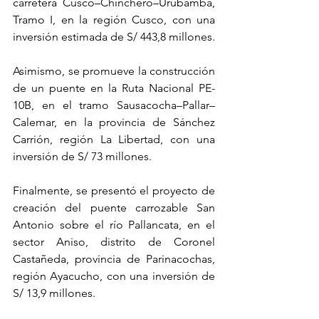
carretera Cusco–Chinchero–Urubamba, 
Tramo I, en la región Cusco, con una 
inversión estimada de S/ 443,8 millones.
Asimismo, se promueve la construcción 
de un puente en la Ruta Nacional PE-
10B, en el tramo Sausacocha–Pallar–
Calemar, en la provincia de Sánchez 
Carrión, región La Libertad, con una 
inversión de S/ 73 millones.
Finalmente, se presentó el proyecto de 
creación del puente carrozable San 
Antonio sobre el río Pallancata, en el 
sector Aniso, distrito de Coronel 
Castañeda, provincia de Parinacochas, 
región Ayacucho, con una inversión de 
S/ 13,9 millones.