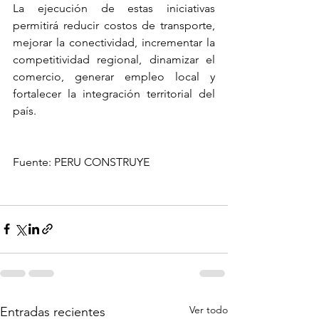
La ejecución de estas iniciativas 
permitirá reducir costos de transporte, 
mejorar la conectividad, incrementar la 
competitividad regional, dinamizar el 
comercio, generar empleo local y 
fortalecer la integración territorial del 
país.
Fuente: PERU CONSTRUYE
Ver todo
Entradas recientes