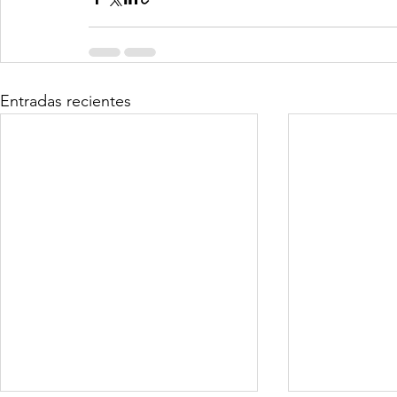
Entradas recientes