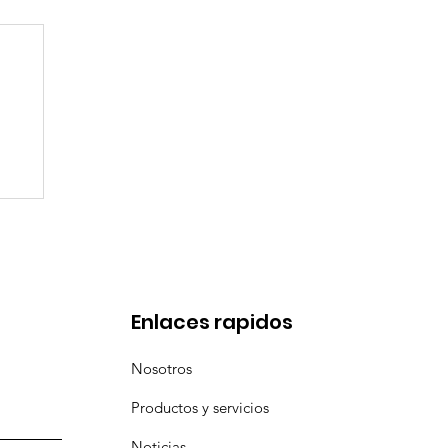
en
Enlaces rapidos
Nosotros
Productos y servicios
Noticias