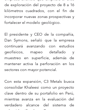
de exploración del proyecto de 8 a 16 
kilómetros cuadrados, con el fin de 
incorporar nuevas zonas prospectivas y 
fortalecer el modelo geológico.
El presidente y CEO de la compañía, 
Dan Symons, señaló que la empresa 
continuará avanzando con estudios 
geofísicos, mapeo detallado y 
muestreo en superficie, además de 
mantener activa la perforación en los 
sectores con mayor potencial.
Con esta expansión, C3 Metals busca 
consolidar Khaleesi como un proyecto 
clave dentro de su portafolio en Perú, 
mientras avanza en la evaluación del 
verdadero alcance del sistema de 