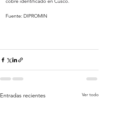
cobre identificado en Cusco.
Fuente: DIPROMIN
Ver todo
Entradas recientes