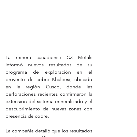
La minera canadiense C3 Metals 
informó nuevos resultados de su 
programa de exploración en el 
proyecto de cobre Khaleesi, ubicado 
en la región Cusco, donde las 
perforaciones recientes confirmaron la 
extensión del sistema mineralizado y el 
descubrimiento de nuevas zonas con 
presencia de cobre.
La compañía detalló que los resultados 