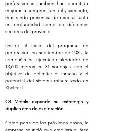
perforaciones también han permitido 
mejorar la comprensión del yacimiento, 
mostrando presencia de mineral tanto 
en profundidad como en diferentes 
sectores del proyecto.
Desde el inicio del programa de 
perforación en septiembre de 2025, la 
compañía ha ejecutado alrededor de 
13,600 metros en 31 sondajes, con el 
objetivo de delimitar el tamaño y el 
potencial del sistema mineralizado en 
Khaleesi.
C3 Metals expande su estrategia y 
duplica área de exploración
Como parte de los próximos pasos, la 
empresa anunció que ampliará el área 