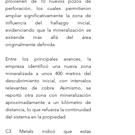
provienen de 10 nuevos pozos de 
perforación, los cuales permitieron 
ampliar significativamente la zona de 
influencia del hallazgo inicial, 
evidenciando que la mineralización se 
extiende más allá del área 
originalmente definida.
Entre los principales avances, la 
empresa identificó una nueva zona 
mineralizada a unos 400 metros del 
descubrimiento inicial, con intervalos 
relevantes de cobre. Asimismo, se 
reportó otra zona con mineralización 
aproximadamente a un kilómetro de 
distancia, lo que refuerza la continuidad 
del sistema en la propiedad.
C3 Metals indicó que estas 