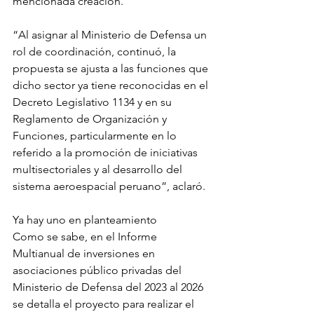
mencionada creación.
“Al asignar al Ministerio de Defensa un 
rol de coordinación, continuó, la 
propuesta se ajusta a las funciones que 
dicho sector ya tiene reconocidas en el 
Decreto Legislativo 1134 y en su 
Reglamento de Organización y 
Funciones, particularmente en lo 
referido a la promoción de iniciativas 
multisectoriales y al desarrollo del 
sistema aeroespacial peruano”, aclaró.
Ya hay uno en planteamiento
Como se sabe, en el Informe 
Multianual de inversiones en 
asociaciones público privadas del 
Ministerio de Defensa del 2023 al 2026 
se detalla el proyecto para realizar el 