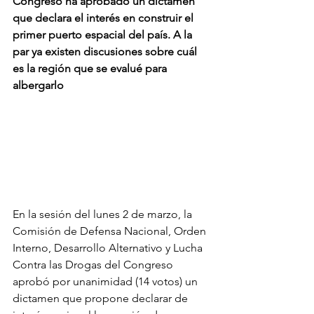
Congreso ha aprobado un dictamen 
que declara el interés en construir el 
primer puerto espacial del país. A la 
par ya existen discusiones sobre cuál 
es la región que se evalué para 
albergarlo
En la sesión del lunes 2 de marzo, la 
Comisión de Defensa Nacional, Orden 
Interno, Desarrollo Alternativo y Lucha 
Contra las Drogas del Congreso 
aprobó por unanimidad (14 votos) un 
dictamen que propone declarar de 