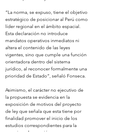
“La norma, se expuso, tiene el objetivo 
estratégico de posicionar al Perú como 
líder regional en el ámbito espacial. 
Esta declaración no introduce 
mandatos operativos inmediatos ni 
altera el contenido de las leyes 
vigentes, sino que cumple una función 
orientadora dentro del sistema 
jurídico, al reconocer formalmente una 
prioridad de Estado”, señaló Fonseca.
Asimismo, el carácter no ejecutivo de 
la propuesta se evidencia en la 
exposición de motivos del proyecto 
de ley que señala que esta tiene por 
finalidad promover el inicio de los 
estudios correspondientes para la 