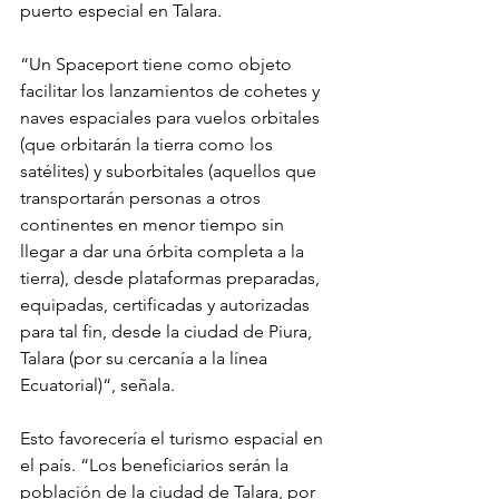
puerto especial en Talara.
“Un Spaceport tiene como objeto 
facilitar los lanzamientos de cohetes y 
naves espaciales para vuelos orbitales 
(que orbitarán la tierra como los 
satélites) y suborbitales (aquellos que 
transportarán personas a otros 
continentes en menor tiempo sin 
llegar a dar una órbita completa a la 
tierra), desde plataformas preparadas, 
equipadas, certificadas y autorizadas 
para tal fin, desde la ciudad de Piura, 
Talara (por su cercanía a la línea 
Ecuatorial)“, señala.
Esto favorecería el turismo espacial en 
el país. “Los beneficiarios serán la 
población de la ciudad de Talara, por 