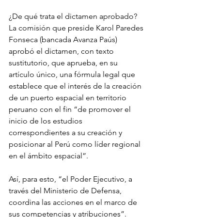
¿De qué trata el dictamen aprobado?
La comisión que preside Karol Paredes 
Fonseca (bancada Avanza Paús) 
aprobó el dictamen, con texto 
sustitutorio, que aprueba, en su 
artículo único, una fórmula legal que 
establece que el interés de la creación 
de un puerto espacial en territorio 
peruano con el fin “de promover el 
inicio de los estudios 
correspondientes a su creación y 
posicionar al Perú como líder regional 
en el ámbito espacial”.
Así, para esto, “el Poder Ejecutivo, a 
través del Ministerio de Defensa, 
coordina las acciones en el marco de 
sus competencias y atribuciones”.