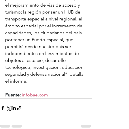
el mejoramiento de vías de acceso y 
turismo; la región por ser un HUB de 
transporte espacial a nivel regional, el 
ámbito espacial por el incremento de 
capacidades, los ciudadanos del país 
por tener un Puerto espacial, que 
permitirá desde nuestro país ser 
independientes en lanzamientos de 
objetos al espacio, desarrollo 
tecnológico, investigación, educación, 
seguridad y defensa nacional”, detalla 
el informe.
Fuente:
infobae.com