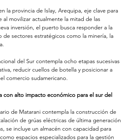
n la provincia de Islay, Arequipa, eje clave para 
 al movilizar actualmente la mitad de las 
eva inversión, el puerto busca responder a la 
 de sectores estratégicos como la minería, la 
a.
nacional del Sur contempla ocho etapas sucesivas 
tiva, reducir cuellos de botella y posicionar a 
 el comercio sudamericano.
a con alto impacto económico para el sur del 
ario de Matarani contempla la construcción de 
alación de grúas eléctricas de última generación 
ás, se incluye un almacén con capacidad para 
 como espacios especializados para la gestión 