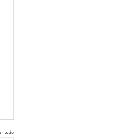
er todo