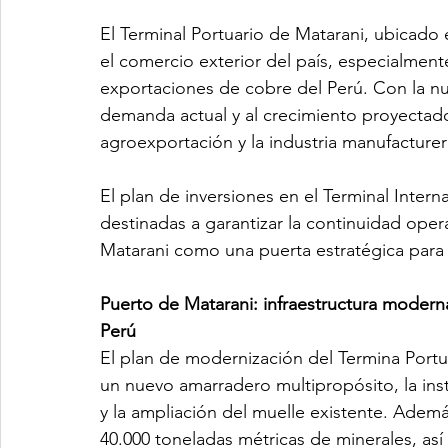
El Terminal Portuario de Matarani, ubicado e
el comercio exterior del país, especialmente
exportaciones de cobre del Perú. Con la nu
demanda actual y al crecimiento proyectado
agroexportación y la industria manufacturer
El plan de inversiones en el Terminal Inter
destinadas a garantizar la continuidad opera
Matarani como una puerta estratégica para
Puerto de Matarani: infraestructura modern
Perú
El plan de modernización del Termina Portu
un nuevo amarradero multipropósito, la inst
y la ampliación del muelle existente. Adem
40.000 toneladas métricas de minerales, así