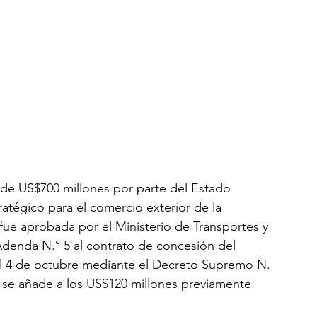
 de US$700 millones por parte del Estado 
tégico para el comercio exterior de la 
 fue aprobada por el Ministerio de Transportes y 
enda N.° 5 al contrato de concesión del 
 el 4 de octubre mediante el Decreto Supremo N.
 se añade a los US$120 millones previamente 