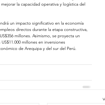
mejorar la capacidad operativa y logística del 
tendrá un impacto significativo en la economía 
empleos directos durante la etapa constructiva, 
US$356 millones. Asimismo, se proyecta un 
s US$11.000 millones en inversiones 
conómico de Arequipa y del sur del Perú.
V