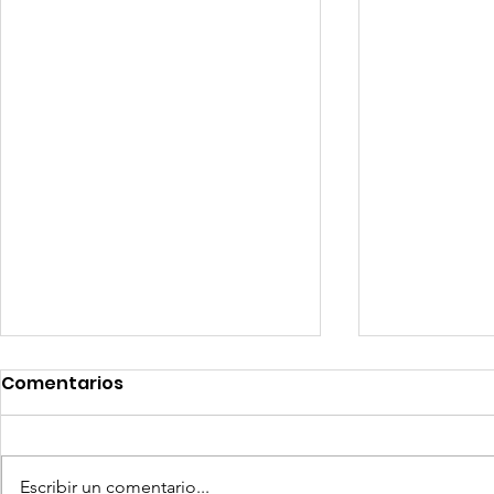
Comentarios
Escribir un comentario...