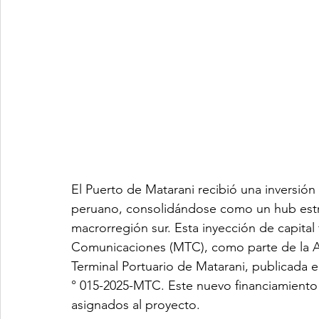
El Puerto de Matarani recibió una inversión
peruano, consolidándose como un hub estra
macrorregión sur. Esta inyección de capital
Comunicaciones (MTC), como parte de la Ad
Terminal Portuario de Matarani, publicada
° 015-2025-MTC. Este nuevo financiamiento
asignados al proyecto.