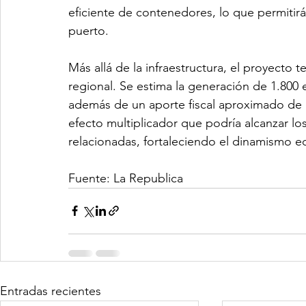
eficiente de contenedores, lo que permitirá 
puerto.
Más allá de la infraestructura, el proyecto 
regional. Se estima la generación de 1.800 
además de un aporte fiscal aproximado de 
efecto multiplicador que podría alcanzar lo
relacionadas, fortaleciendo el dinamismo e
Fuente: La Republica
Entradas recientes