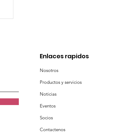
de
Enlaces rapidos
Nosotros
Productos y servicios
Noticias
Eventos
Socios
Contactenos